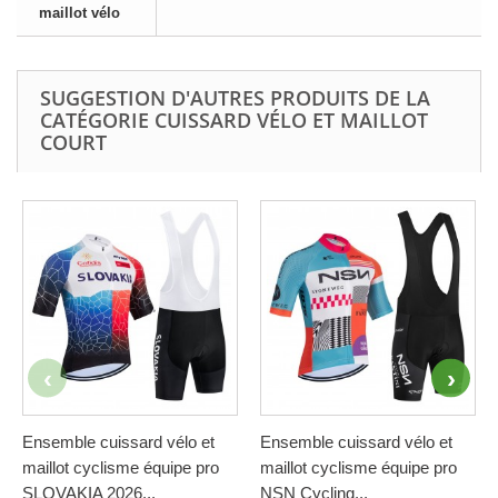
maillot vélo
SUGGESTION D'AUTRES PRODUITS DE LA
CATÉGORIE CUISSARD VÉLO ET MAILLOT
COURT
Ensemble cuissard vélo et
Ensemble cuissard vélo et
maillot cyclisme équipe pro
maillot cyclisme équipe pro
SLOVAKIA 2026...
NSN Cycling...