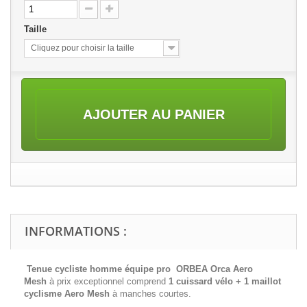
Taille
Cliquez pour choisir la taille
AJOUTER AU PANIER
INFORMATIONS :
Tenue cycliste homme équipe pro ORBEA Orca Aero
Mesh
à prix exceptionnel comprend
1 cuissard vélo + 1 maillot
cyclisme
Aero Mesh
à manches courtes.