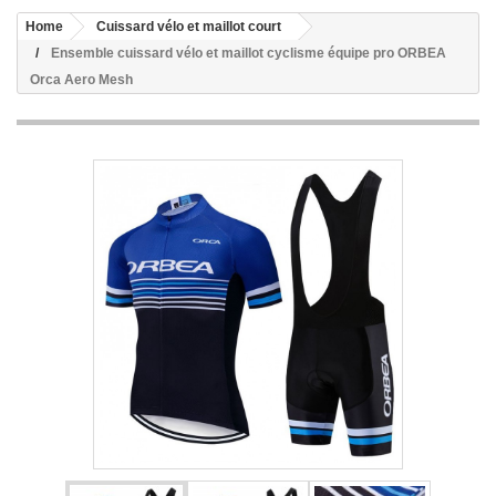
Home
Cuissard vélo et maillot court
Ensemble cuissard vélo et maillot cyclisme équipe pro ORBEA
Orca Aero Mesh