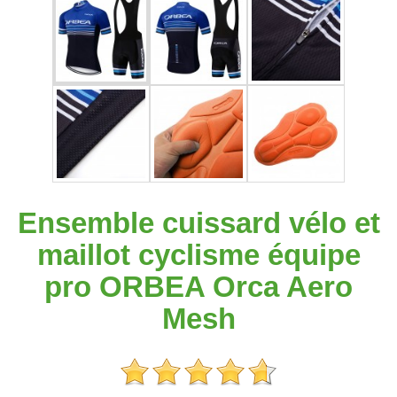
Ensemble cuissard vélo et
maillot cyclisme équipe
pro ORBEA Orca Aero
Mesh