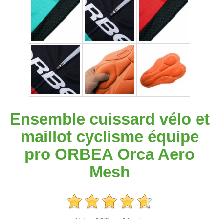
Ensemble cuissard vélo et
maillot cyclisme équipe
pro ORBEA Orca Aero
Mesh