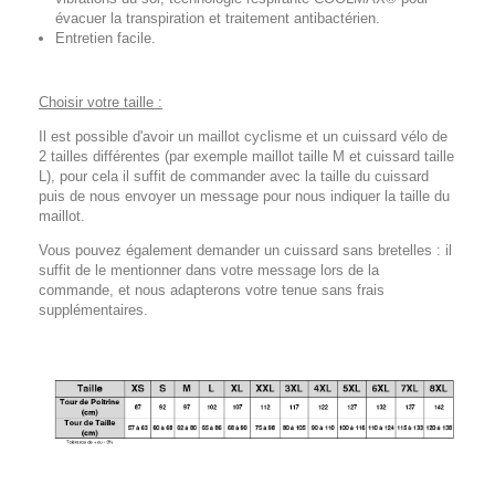
évacuer la transpiration et traitement antibactérien.
Entretien facile.
Choisir votre taille :
Il est possible d'avoir un maillot cyclisme et un cuissard vélo de
2 tailles différentes (par exemple maillot taille M et cuissard taille
L), pour cela il suffit de commander avec la taille du cuissard
puis de nous envoyer un message pour nous indiquer la taille du
maillot.
Vous pouvez également demander un cuissard sans bretelles : il
suffit de le mentionner dans votre message lors de la
commande, et nous adapterons votre tenue sans frais
supplémentaires.