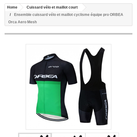
Home
Cuissard vélo et maillot court
Ensemble cuissard vélo et maillot cyclisme équipe pro ORBEA
Orca Aero Mesh