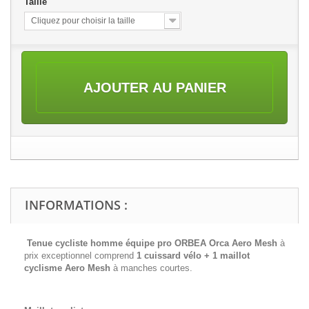
Taille
Cliquez pour choisir la taille
AJOUTER AU PANIER
INFORMATIONS :
Tenue cycliste homme équipe pro ORBEA Orca Aero Mesh
à
prix exceptionnel comprend
1 cuissard vélo + 1 maillot
cyclisme
Aero Mesh
à manches courtes.