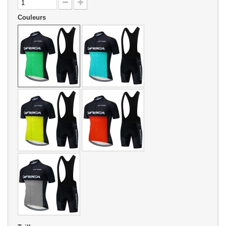
Couleurs