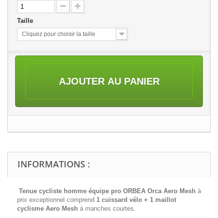
Taille
Cliquez pour choisir la taille
AJOUTER AU PANIER
INFORMATIONS :
Tenue cycliste homme équipe pro ORBEA Orca Aero Mesh
à
prix exceptionnel comprend
1 cuissard vélo + 1 maillot
cyclisme
Aero Mesh
à manches courtes.