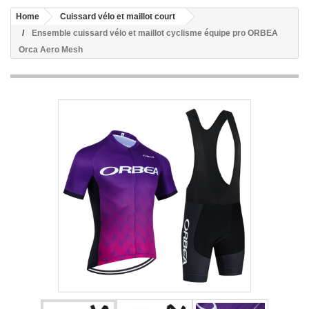
Home
Cuissard vélo et maillot court
Ensemble cuissard vélo et maillot cyclisme équipe pro ORBEA
Orca Aero Mesh