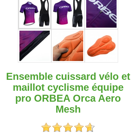
Ensemble cuissard vélo et
maillot cyclisme équipe
pro ORBEA Orca Aero
Mesh