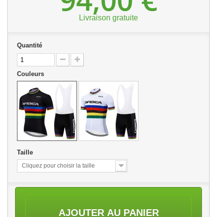
Livraison gratuite
Quantité
Couleurs
Taille
Cliquez pour choisir la taille
AJOUTER AU PANIER