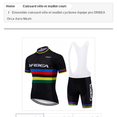
Home
Cuissard vélo et maillot court
Ensemble cuissard vélo et maillot cyclisme équipe pro ORBEA
Orca Aero Mesh