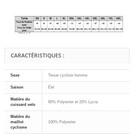
CARACTÉRISTIQUES :
Sexe
Tenue cycliste homme
Saison
Été
Matière du
80% Polyester et 20% Lycra
cuissard velo
Matière du
maillot
100% Polyester
cyclisme