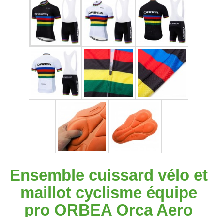
Ensemble cuissard vélo et
maillot cyclisme équipe
pro ORBEA Orca Aero