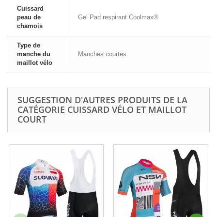
Cuissard
peau de
Gel Pad respirant Coolmax®
chamois
Type de
manche du
Manches courtes
maillot vélo
SUGGESTION D'AUTRES PRODUITS DE LA
CATÉGORIE CUISSARD VÉLO ET MAILLOT
COURT