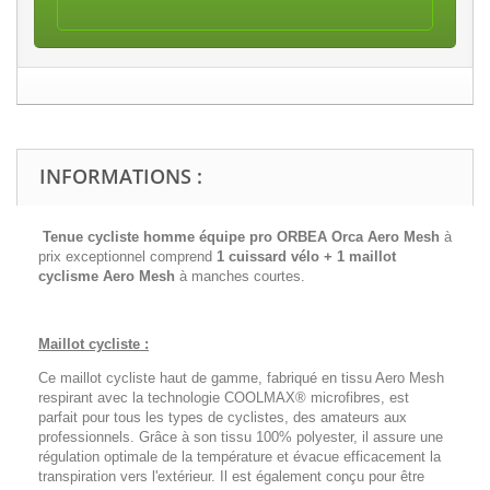
INFORMATIONS :
Tenue cycliste homme équipe pro ORBEA Orca Aero Mesh
à
prix exceptionnel comprend
1 cuissard vélo + 1 maillot
cyclisme
Aero Mesh
à manches courtes.
Maillot cycliste :
Ce maillot cycliste haut de gamme, fabriqué en tissu Aero Mesh
respirant avec la technologie COOLMAX® microfibres, est
parfait pour tous les types de cyclistes, des amateurs aux
professionnels. Grâce à son tissu 100% polyester, il assure une
régulation optimale de la température et évacue efficacement la
transpiration vers l'extérieur. Il est également conçu pour être