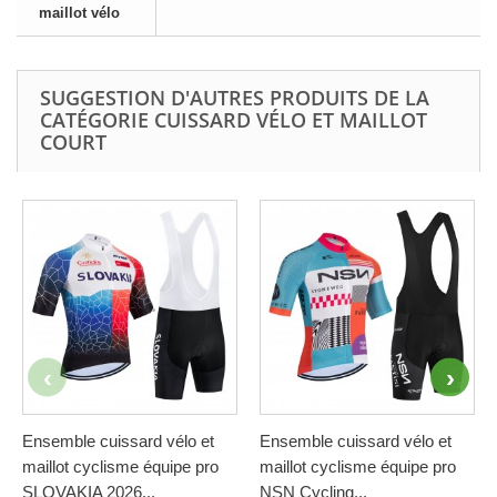
maillot vélo
SUGGESTION D'AUTRES PRODUITS DE LA
CATÉGORIE CUISSARD VÉLO ET MAILLOT
COURT
Ensemble cuissard vélo et
Ensemble cuissard vélo et
maillot cyclisme équipe pro
maillot cyclisme équipe pro
SLOVAKIA 2026...
NSN Cycling...