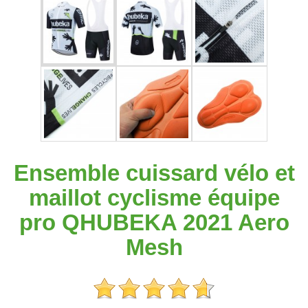
Ensemble cuissard vélo et
maillot cyclisme équipe
pro QHUBEKA 2021 Aero
Mesh