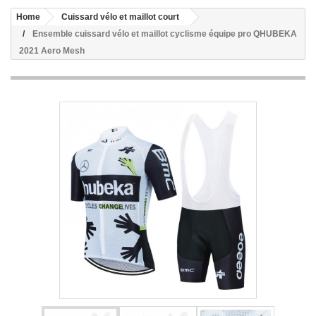
Home
Cuissard vélo et maillot court
Ensemble cuissard vélo et maillot cyclisme équipe pro QHUBEKA
2021 Aero Mesh