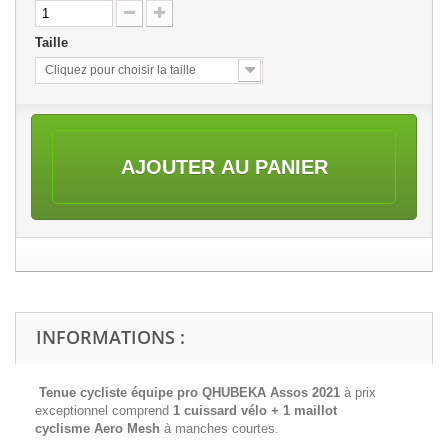
Taille
Cliquez pour choisir la taille
AJOUTER AU PANIER
INFORMATIONS :
Tenue cycliste équipe pro QHUBEKA Assos 2021
à prix
exceptionnel comprend
1 cuissard vélo + 1 maillot
cyclisme
Aero Mesh
à manches courtes.