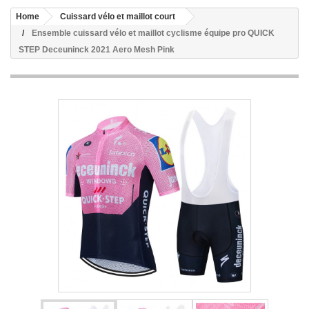
Home
Cuissard vélo et maillot court
Ensemble cuissard vélo et maillot cyclisme équipe pro QUICK
STEP Deceuninck 2021 Aero Mesh Pink