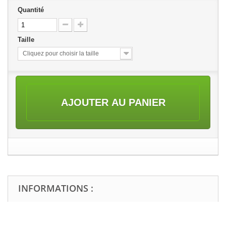
Quantité
Taille
Cliquez pour choisir la taille
AJOUTER AU PANIER
INFORMATIONS :