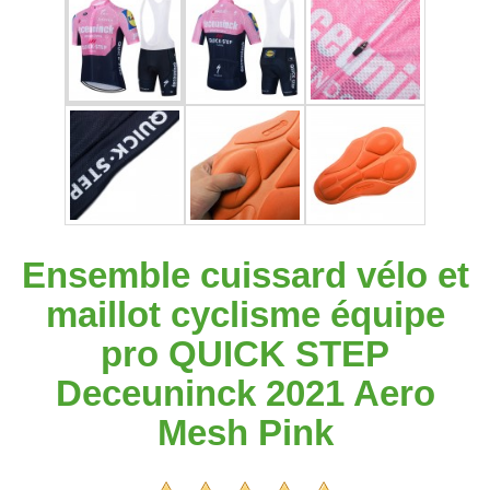
Ensemble cuissard vélo et
maillot cyclisme équipe
pro QUICK STEP
Deceuninck 2021 Aero
Mesh Pink