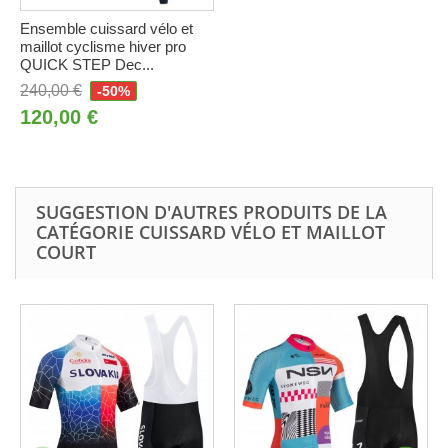
Ensemble cuissard vélo et
maillot cyclisme hiver pro
QUICK STEP Dec...
240,00 €
-50%
120,00 €
SUGGESTION D'AUTRES PRODUITS DE LA
CATÉGORIE CUISSARD VÉLO ET MAILLOT
COURT