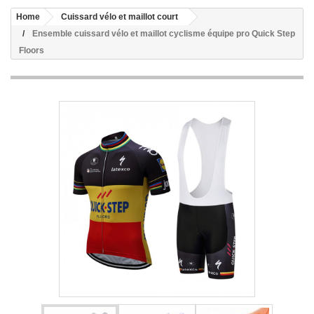
Home
Cuissard vélo et maillot court
Ensemble cuissard vélo et maillot cyclisme équipe pro Quick Step
Floors