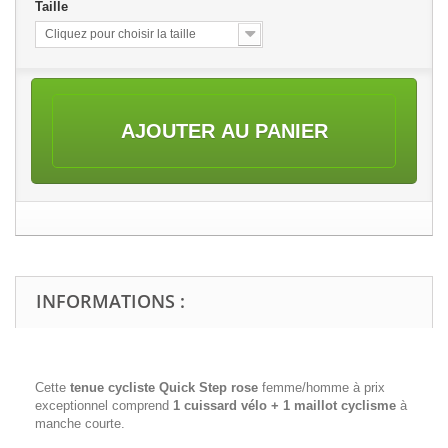
Taille
Cliquez pour choisir la taille
AJOUTER AU PANIER
INFORMATIONS :
Cette
tenue cycliste Quick Step rose
femme/homme à prix
exceptionnel comprend
1 cuissard vélo + 1 maillot cyclisme
à
manche courte.