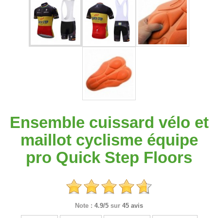
Ensemble cuissard vélo et
maillot cyclisme équipe
pro Quick Step Floors
Note :
4.9/5
sur
45 avis