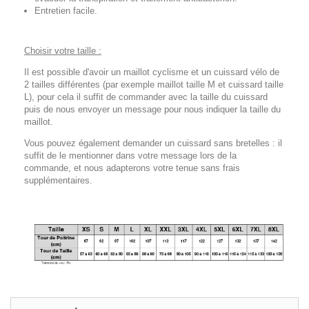
Entretien facile.
Choisir votre taille :
Il est possible d'avoir un maillot cyclisme et un cuissard vélo de
2 tailles différentes (par exemple maillot taille M et cuissard taille
L), pour cela il suffit de commander avec la taille du cuissard
puis de nous envoyer un message pour nous indiquer la taille du
maillot.
Vous pouvez également demander un cuissard sans bretelles : il
suffit de le mentionner dans votre message lors de la
commande, et nous adapterons votre tenue sans frais
supplémentaires.