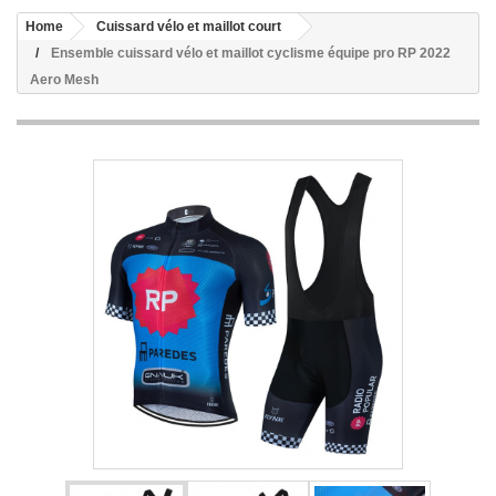
Home
Cuissard vélo et maillot court
Ensemble cuissard vélo et maillot cyclisme équipe pro RP 2022
Aero Mesh