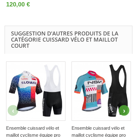
120,00 €
SUGGESTION D'AUTRES PRODUITS DE LA
CATÉGORIE CUISSARD VÉLO ET MAILLOT
COURT
Ensemble cuissard vélo et
Ensemble cuissard vélo et
maillot cyclisme équipe pro
maillot cyclisme équipe pro