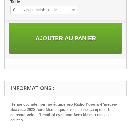
Taille
Cliquez pour choisir la taille
AJOUTER AU PANIER
INFORMATIONS :
Tenue cycliste homme équipe pro Radio Popular-Paredes-
Boavista 2022 Aero Mesh
à prix exceptionnel comprend
1
cuissard vélo + 1 maillot cyclisme
Aero Mesh
à manches
courtes.