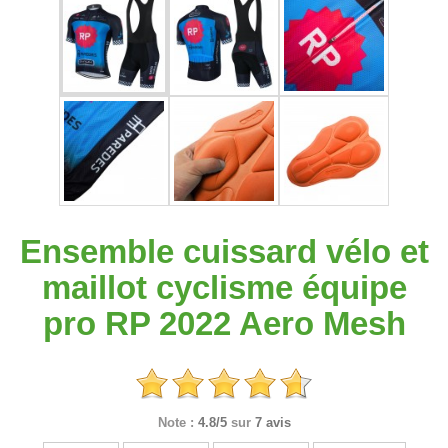
Ensemble cuissard vélo et
maillot cyclisme équipe
pro RP 2022 Aero Mesh
Note :
4.8/5
sur
7 avis