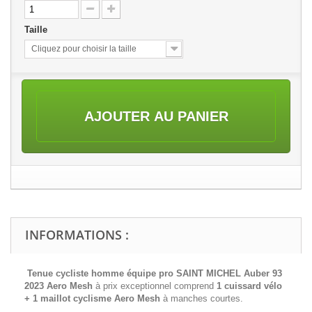
Taille
Cliquez pour choisir la taille
AJOUTER AU PANIER
INFORMATIONS :
Tenue cycliste homme équipe pro SAINT MICHEL Auber 93
2023 Aero Mesh
à prix exceptionnel comprend
1 cuissard vélo
+ 1 maillot cyclisme
Aero Mesh
à manches courtes.