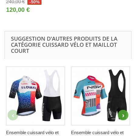
240,00 €
-50%
120,00 €
SUGGESTION D'AUTRES PRODUITS DE LA
CATÉGORIE CUISSARD VÉLO ET MAILLOT
COURT
Ensemble cuissard vélo et
Ensemble cuissard vélo et