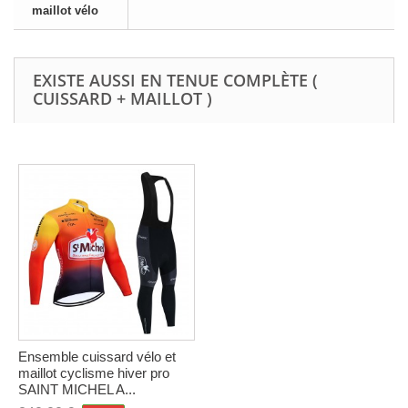
maillot vélo
EXISTE AUSSI EN TENUE COMPLÈTE (
CUISSARD + MAILLOT )
Ensemble cuissard vélo et
maillot cyclisme hiver pro
SAINT MICHEL A...