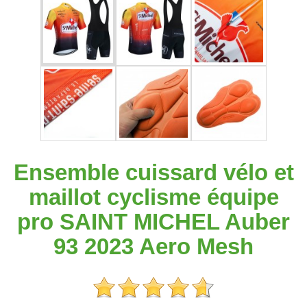
Ensemble cuissard vélo et
maillot cyclisme équipe
pro SAINT MICHEL Auber
93 2023 Aero Mesh