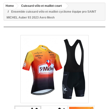
Home
Cuissard vélo et maillot court
Ensemble cuissard vélo et maillot cyclisme équipe pro SAINT
MICHEL Auber 93 2023 Aero Mesh