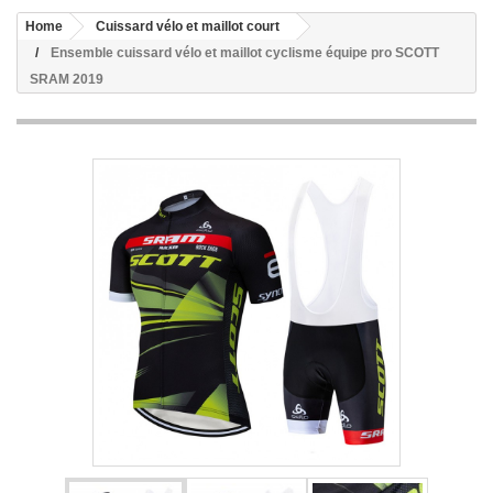
Home
Cuissard vélo et maillot court
Ensemble cuissard vélo et maillot cyclisme équipe pro SCOTT
SRAM 2019