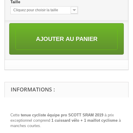
Taille
Cliquez pour choisir la taille
AJOUTER AU PANIER
INFORMATIONS :
Cette
tenue cycliste équipe pro SCOTT SRAM 2019
à prix
exceptionnel comprend
1 cuissard vélo + 1 maillot cyclisme
à
manches courtes.