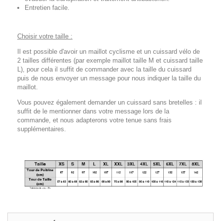
Entretien facile.
Choisir votre taille :
Il est possible d'avoir un maillot cyclisme et un cuissard vélo de
2 tailles différentes (par exemple maillot taille M et cuissard taille
L), pour cela il suffit de commander avec la taille du cuissard
puis de nous envoyer un message pour nous indiquer la taille du
maillot.
Vous pouvez également demander un cuissard sans bretelles : il
suffit de le mentionner dans votre message lors de la
commande, et nous adapterons votre tenue sans frais
supplémentaires.