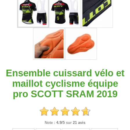
Ensemble cuissard vélo et
maillot cyclisme équipe
pro SCOTT SRAM 2019
Note :
4.9/5
sur
21 avis