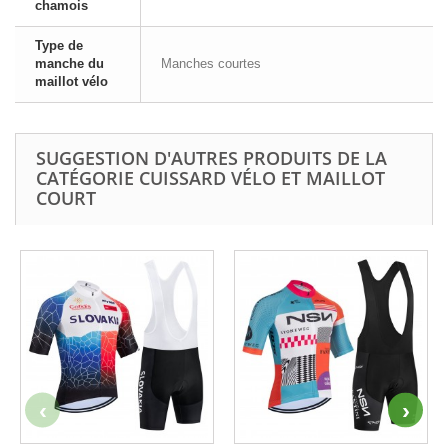
chamois
Type de
manche du
Manches courtes
maillot vélo
SUGGESTION D'AUTRES PRODUITS DE LA
CATÉGORIE CUISSARD VÉLO ET MAILLOT
COURT