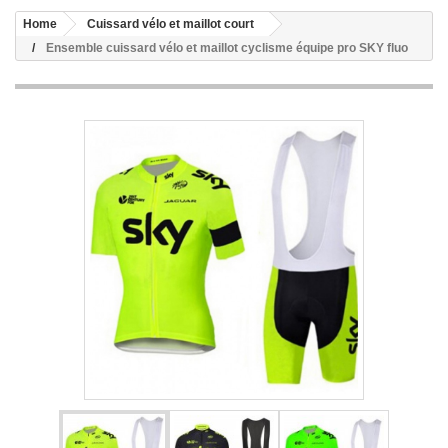
Home
Cuissard vélo et maillot court
Ensemble cuissard vélo et maillot cyclisme équipe pro SKY fluo