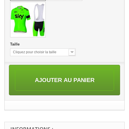
Taille
Cliquez pour choisir la taille
AJOUTER AU PANIER