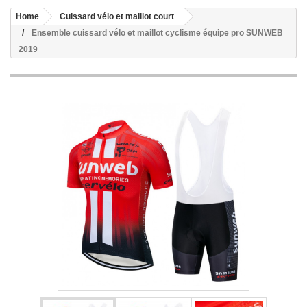
Home
Cuissard vélo et maillot court
Ensemble cuissard vélo et maillot cyclisme équipe pro SUNWEB
2019