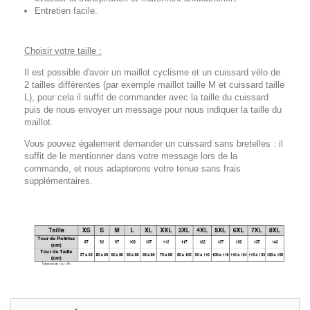
Entretien facile.
Choisir votre taille :
Il est possible d'avoir un maillot cyclisme et un cuissard vélo de
2 tailles différentes (par exemple maillot taille M et cuissard taille
L), pour cela il suffit de commander avec la taille du cuissard
puis de nous envoyer un message pour nous indiquer la taille du
maillot.
Vous pouvez également demander un cuissard sans bretelles : il
suffit de le mentionner dans votre message lors de la
commande, et nous adapterons votre tenue sans frais
supplémentaires.