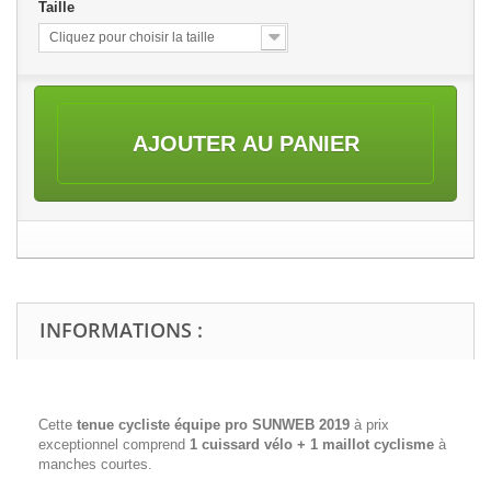
Taille
Cliquez pour choisir la taille
AJOUTER AU PANIER
INFORMATIONS :
Cette
tenue cycliste équipe pro SUNWEB 2019
à prix
exceptionnel comprend
1 cuissard vélo + 1 maillot cyclisme
à
manches courtes.