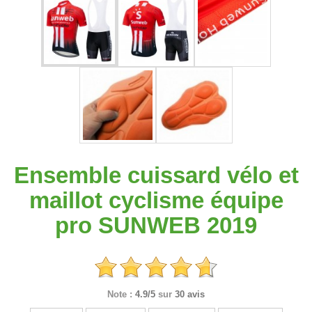
Ensemble cuissard vélo et
maillot cyclisme équipe
pro SUNWEB 2019
Note :
4.9/5
sur
30 avis