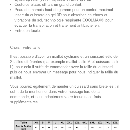
Coutures plates offrant un grand confort.
Peau de chamois haut de gamme pour un confort maximal :
insert du cuissard en gel 3D pour absorber les chocs et
vibrations du sol, technologie respirante COOLMAX® pour
évacuer la transpiration et traitement antibactérien.
Entretien facile.
Choisir votre taille :
Il est possible d'avoir un maillot cyclisme et un cuissard vélo de
2 tailles différentes (par exemple maillot taille M et cuissard taille
L), pour cela il suffit de commander avec la taille du cuissard
puis de nous envoyer un message pour nous indiquer la taille du
maillot.
Vous pouvez également demander un cuissard sans bretelles : il
suffit de le mentionner dans votre message lors de la
commande, et nous adapterons votre tenue sans frais
supplémentaires.