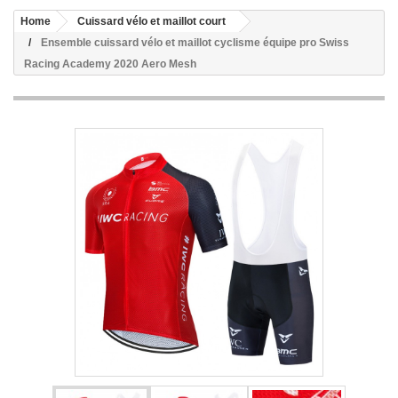
Home
Cuissard vélo et maillot court
Ensemble cuissard vélo et maillot cyclisme équipe pro Swiss
Racing Academy 2020 Aero Mesh