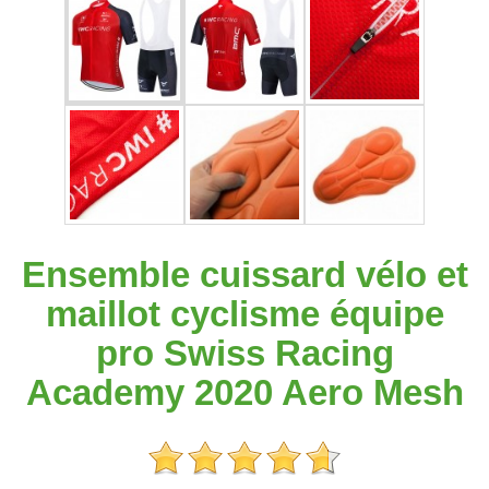
Ensemble cuissard vélo et
maillot cyclisme équipe
pro Swiss Racing
Academy 2020 Aero Mesh