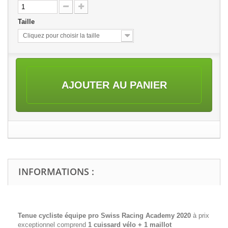
Taille
Cliquez pour choisir la taille
AJOUTER AU PANIER
INFORMATIONS :
Tenue cycliste équipe pro Swiss Racing Academy
2020
à prix
exceptionnel comprend
1 cuissard vélo + 1 maillot