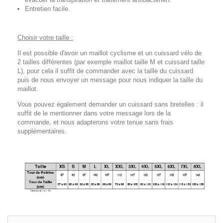
Entretien facile.
Choisir votre taille :
Il est possible d'avoir un maillot cyclisme et un cuissard vélo de
2 tailles différentes (par exemple maillot taille M et cuissard taille
L), pour cela il suffit de commander avec la taille du cuissard
puis de nous envoyer un message pour nous indiquer la taille du
maillot.
Vous pouvez également demander un cuissard sans bretelles : il
suffit de le mentionner dans votre message lors de la
commande, et nous adapterons votre tenue sans frais
supplémentaires.