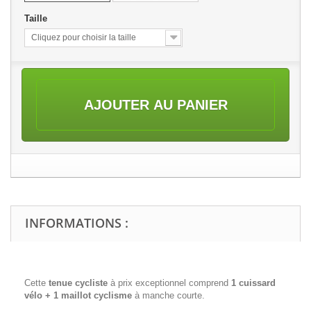
Taille
Cliquez pour choisir la taille
AJOUTER AU PANIER
INFORMATIONS :
Cette
tenue cycliste
à prix exceptionnel comprend
1 cuissard
vélo + 1 maillot cyclisme
à manche courte.