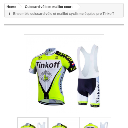
Home
Cuissard vélo et maillot court
Ensemble cuissard vélo et maillot cyclisme équipe pro Tinkoff