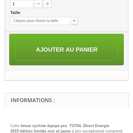
Taille
Cliquez pour choisir la taille
AJOUTER AU PANIER
INFORMATIONS :
Cette
tenue cycliste équipe pro TOTAL Direct Energie
2019 édition limitée noir et jaune
à prix exceptionnel comprend