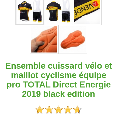
Ensemble cuissard vélo et
maillot cyclisme équipe
pro TOTAL Direct Energie
2019 black edition