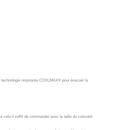
ol, technologie respirante COOLMAX® pour évacuer la
our cela il suffit de commander avec la taille du cuissard