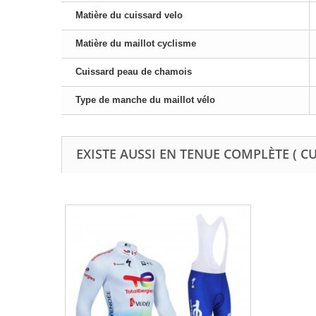
Matière du cuissard velo
Matière du maillot cyclisme
Cuissard peau de chamois
Type de manche du maillot vélo
EXISTE AUSSI EN TENUE COMPLÈTE ( C