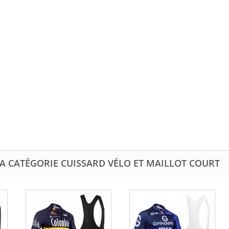
A CATÉGORIE CUISSARD VÉLO ET MAILLOT COURT