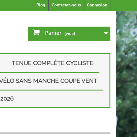
Blog
Contactez-nous
Connexion
Panier
(vide)
TENUE COMPLÈTE CYCLISTE
 VÉLO SANS MANCHE COUPE VENT
2026