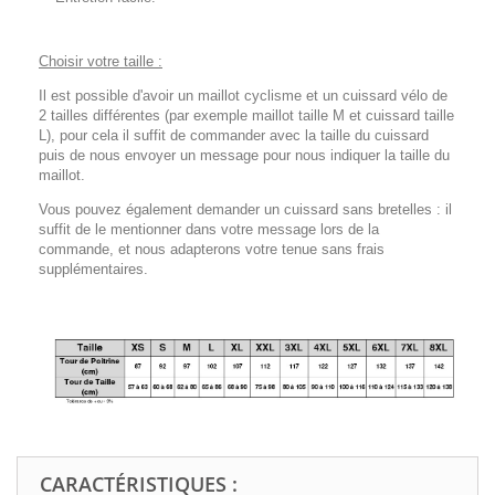
Choisir votre taille :
Il est possible d'avoir un maillot cyclisme et un cuissard vélo de
2 tailles différentes (par exemple maillot taille M et cuissard taille
L), pour cela il suffit de commander avec la taille du cuissard
puis de nous envoyer un message pour nous indiquer la taille du
maillot.
Vous pouvez également demander un cuissard sans bretelles : il
suffit de le mentionner dans votre message lors de la
commande, et nous adapterons votre tenue sans frais
supplémentaires.
CARACTÉRISTIQUES :