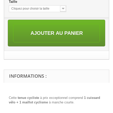
Taille
Cliquez pour choisir la taille
AJOUTER AU PANIER
INFORMATIONS :
Cette
tenue cycliste
à prix exceptionnel comprend
1 cuissard
vélo + 1 maillot cyclisme
à manche courte.