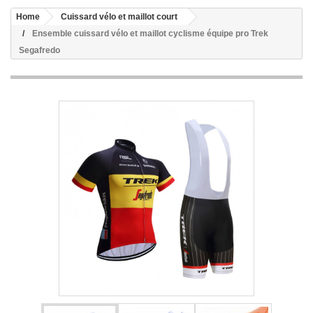
Home
Cuissard vélo et maillot court
Ensemble cuissard vélo et maillot cyclisme équipe pro Trek
Segafredo