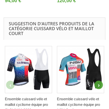
94,00 €
120,00 €
SUGGESTION D'AUTRES PRODUITS DE LA
CATÉGORIE CUISSARD VÉLO ET MAILLOT
COURT
Ensemble cuissard vélo et
Ensemble cuissard vélo et
maillot cyclisme équipe pro
maillot cyclisme équipe pro