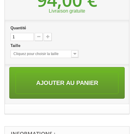
Livraison gratuite
Quantité
Taille
Cliquez pour choisir la taille
AJOUTER AU PANIER
INFORMATIONS :