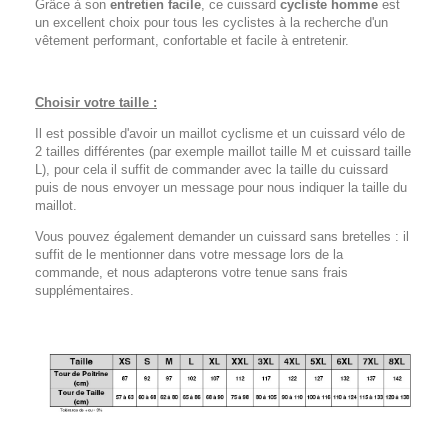
Grâce à son
entretien facile
, ce cuissard
cycliste homme
est
un excellent choix pour tous les cyclistes à la recherche d'un
vêtement performant, confortable et facile à entretenir.
Choisir votre taille :
Il est possible d'avoir un maillot cyclisme et un cuissard vélo de
2 tailles différentes (par exemple maillot taille M et cuissard taille
L), pour cela il suffit de commander avec la taille du cuissard
puis de nous envoyer un message pour nous indiquer la taille du
maillot.
Vous pouvez également demander un cuissard sans bretelles : il
suffit de le mentionner dans votre message lors de la
commande, et nous adapterons votre tenue sans frais
supplémentaires.