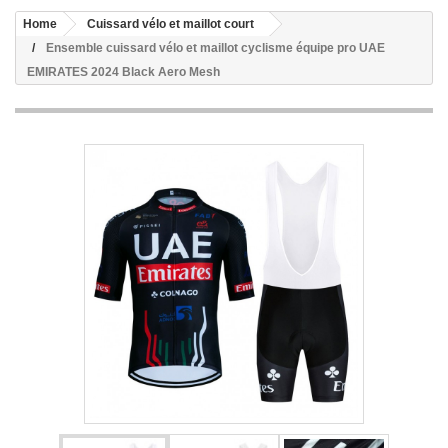
Home
Cuissard vélo et maillot court
Ensemble cuissard vélo et maillot cyclisme équipe pro UAE
EMIRATES 2024 Black Aero Mesh