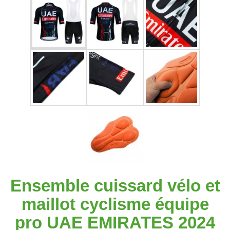
Ensemble cuissard vélo et
maillot cyclisme équipe
pro UAE EMIRATES 2024