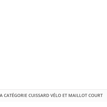
A CATÉGORIE CUISSARD VÉLO ET MAILLOT COURT