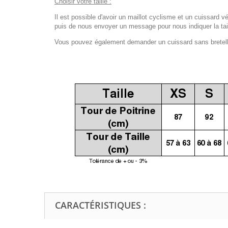
Choisir votre taille :
Il est possible d'avoir un maillot cyclisme et un cuissard vé
puis de nous envoyer un message pour nous indiquer la tail
Vous pouvez également demander un cuissard sans bretelles
CARACTÉRISTIQUES :