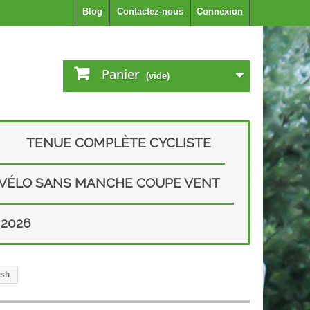
Blog
Contactez-nous
Connexion
Panier
(vide)
TENUE COMPLÈTE CYCLISTE
 VÉLO SANS MANCHE COUPE VENT
2026
esh