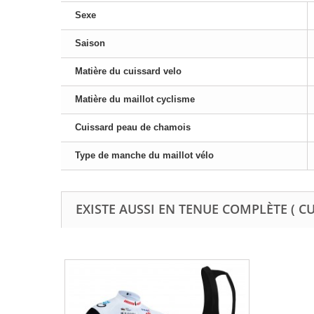
Sexe
Saison
Matière du cuissard velo
Matière du maillot cyclisme
Cuissard peau de chamois
Type de manche du maillot vélo
EXISTE AUSSI EN TENUE COMPLÈTE ( C