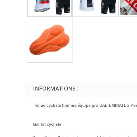
INFORMATIONS :
Tenue cycliste homme équipe pro UAE EMIRATES Por
Maillot cycliste :