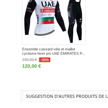
Ensemble cuissard vélo et maillot
cyclisme hiver pro UAE EMIRATES P...
240,00 €
-50%
120,00 €
SUGGESTION D'AUTRES PRODUITS DE L