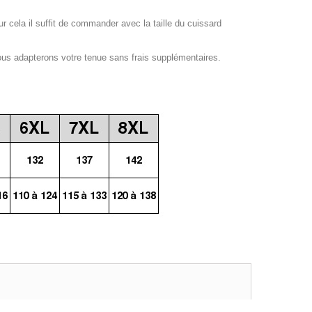
our cela il suffit de commander avec la taille du cuissard
ous adapterons votre tenue sans frais supplémentaires.