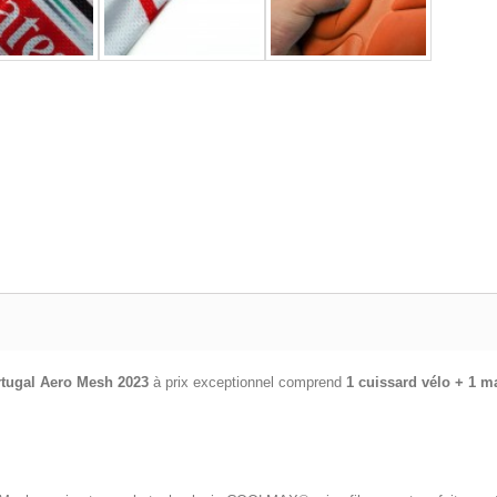
tugal Aero Mesh 2023
à prix exceptionnel comprend
1 cuissard vélo + 1 m