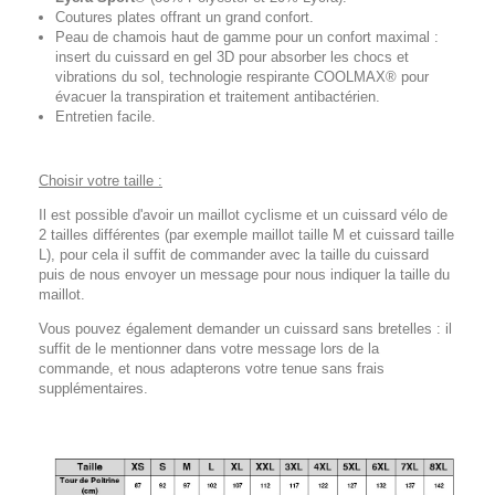
Coutures plates offrant un grand confort.
Peau de chamois haut de gamme pour un confort maximal :
insert du cuissard en gel 3D pour absorber les chocs et
vibrations du sol, technologie respirante COOLMAX® pour
évacuer la transpiration et traitement antibactérien.
Entretien facile.
Choisir votre taille :
Il est possible d'avoir un maillot cyclisme et un cuissard vélo de
2 tailles différentes (par exemple maillot taille M et cuissard taille
L), pour cela il suffit de commander avec la taille du cuissard
puis de nous envoyer un message pour nous indiquer la taille du
maillot.
Vous pouvez également demander un cuissard sans bretelles : il
suffit de le mentionner dans votre message lors de la
commande, et nous adapterons votre tenue sans frais
supplémentaires.