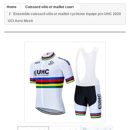
Home
Cuissard vélo et maillot court
Ensemble cuissard vélo et maillot cyclisme équipe pro UHC 2020
UCI Aero Mesh