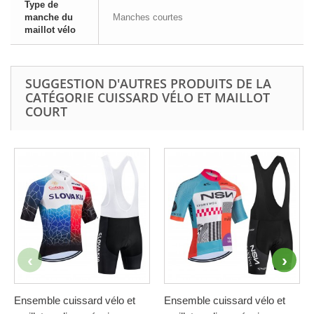
Type de
manche du
Manches courtes
maillot vélo
SUGGESTION D'AUTRES PRODUITS DE LA
CATÉGORIE CUISSARD VÉLO ET MAILLOT
COURT
Ensemble cuissard vélo et
Ensemble cuissard vélo et