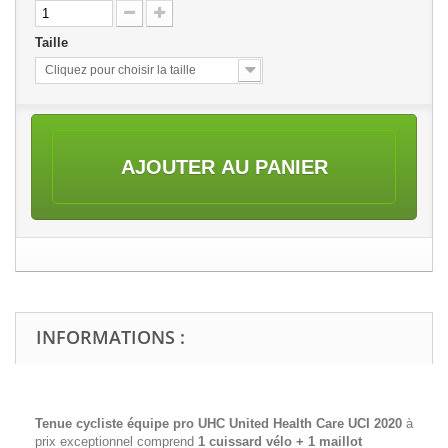
Taille
Cliquez pour choisir la taille
AJOUTER AU PANIER
INFORMATIONS :
Tenue cycliste équipe pro UHC United Health Care UCI 2020
à
prix exceptionnel comprend
1 cuissard vélo + 1 maillot