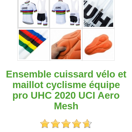
Ensemble cuissard vélo et
maillot cyclisme équipe
pro UHC 2020 UCI Aero
Mesh