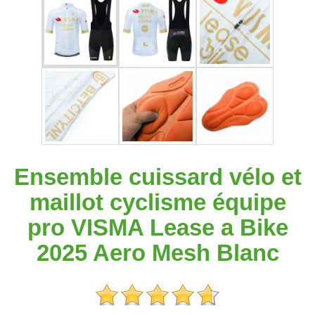
Ensemble cuissard vélo et
maillot cyclisme équipe
pro VISMA Lease a Bike
2025 Aero Mesh Blanc