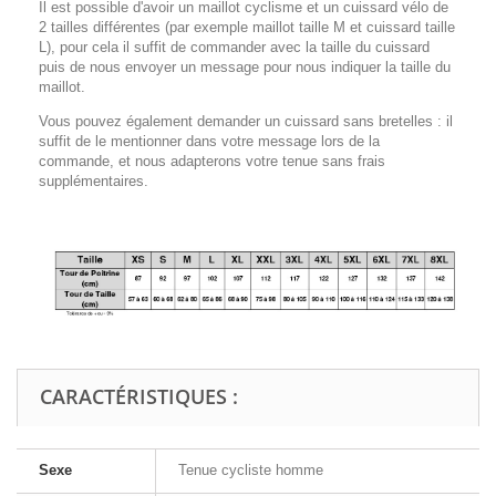
Il est possible d'avoir un maillot cyclisme et un cuissard vélo de
2 tailles différentes (par exemple maillot taille M et cuissard taille
L), pour cela il suffit de commander avec la taille du cuissard
puis de nous envoyer un message pour nous indiquer la taille du
maillot.
Vous pouvez également demander un cuissard sans bretelles : il
suffit de le mentionner dans votre message lors de la
commande, et nous adapterons votre tenue sans frais
supplémentaires.
CARACTÉRISTIQUES :
Sexe
Tenue cycliste homme