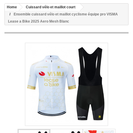
Home
Cuissard vélo et maillot court
Ensemble cuissard vélo et maillot cyclisme équipe pro VISMA
Lease a Bike 2025 Aero Mesh Blanc