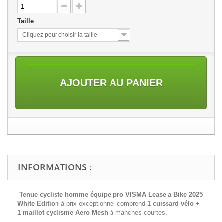
Taille
Cliquez pour choisir la taille
AJOUTER AU PANIER
INFORMATIONS :
Tenue cycliste homme équipe pro VISMA Lease a Bike 2025
White Edition
à prix exceptionnel comprend
1 cuissard vélo +
1 maillot cyclisme
Aero Mesh
à manches courtes.