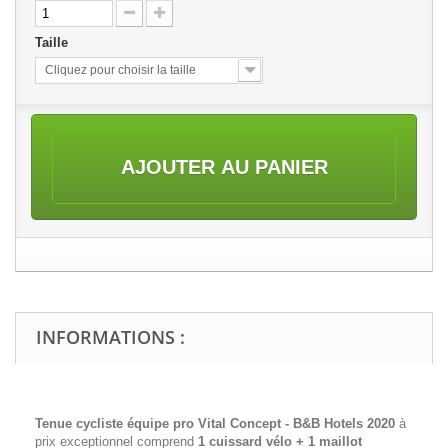
Taille
Cliquez pour choisir la taille
AJOUTER AU PANIER
INFORMATIONS :
Tenue cycliste équipe pro
Vital Concept - B&B Hotels
2020
à
prix exceptionnel comprend
1 cuissard vélo + 1 maillot