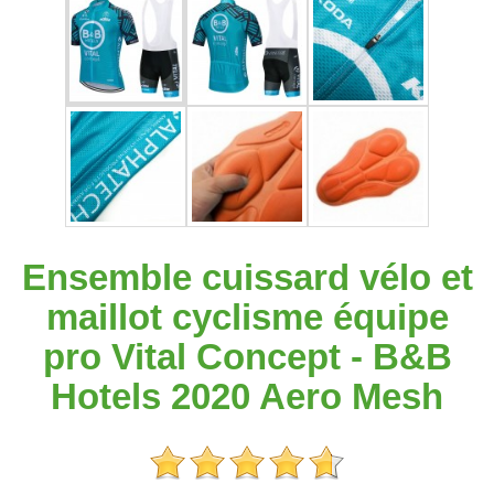
Ensemble cuissard vélo et
maillot cyclisme équipe
pro Vital Concept - B&B
Hotels 2020 Aero Mesh