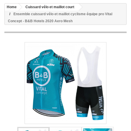
Home
Cuissard vélo et maillot court
Ensemble cuissard vélo et maillot cyclisme équipe pro Vital
Concept - B&B Hotels 2020 Aero Mesh