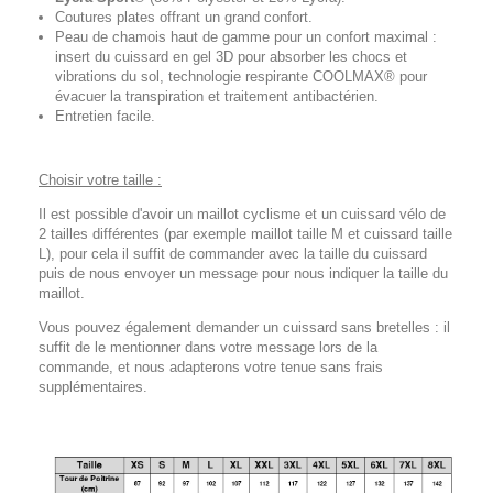
Coutures plates offrant un grand confort.
Peau de chamois haut de gamme pour un confort maximal :
insert du cuissard en gel 3D pour absorber les chocs et
vibrations du sol, technologie respirante COOLMAX® pour
évacuer la transpiration et traitement antibactérien.
Entretien facile.
Choisir votre taille :
Il est possible d'avoir un maillot cyclisme et un cuissard vélo de
2 tailles différentes (par exemple maillot taille M et cuissard taille
L), pour cela il suffit de commander avec la taille du cuissard
puis de nous envoyer un message pour nous indiquer la taille du
maillot.
Vous pouvez également demander un cuissard sans bretelles : il
suffit de le mentionner dans votre message lors de la
commande, et nous adapterons votre tenue sans frais
supplémentaires.