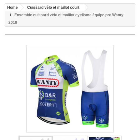
Home
Cuissard vélo et maillot court
Ensemble cuissard vélo et maillot cyclisme équipe pro Wanty
2018