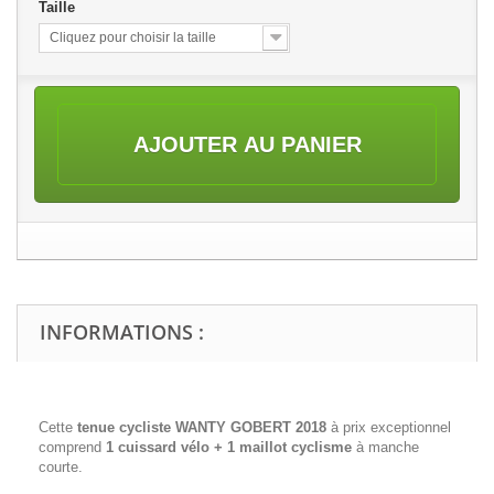
Taille
Cliquez pour choisir la taille
AJOUTER AU PANIER
INFORMATIONS :
Cette
tenue cycliste WANTY GOBERT 2018
à prix exceptionnel
comprend
1 cuissard vélo + 1 maillot cyclisme
à manche
courte.