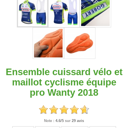
Ensemble cuissard vélo et
maillot cyclisme équipe
pro Wanty 2018
Note :
4.6/5
sur
29 avis