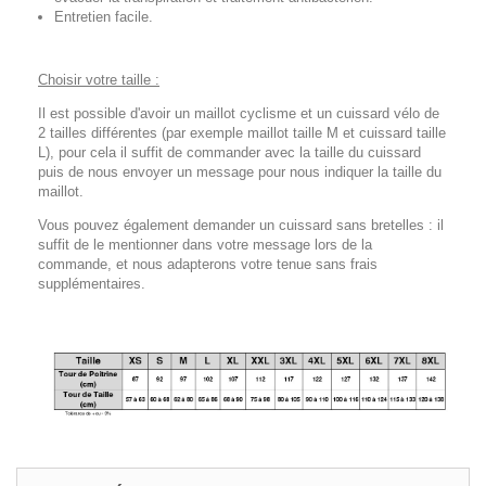
Entretien facile.
Choisir votre taille :
Il est possible d'avoir un maillot cyclisme et un cuissard vélo de
2 tailles différentes (par exemple maillot taille M et cuissard taille
L), pour cela il suffit de commander avec la taille du cuissard
puis de nous envoyer un message pour nous indiquer la taille du
maillot.
Vous pouvez également demander un cuissard sans bretelles : il
suffit de le mentionner dans votre message lors de la
commande, et nous adapterons votre tenue sans frais
supplémentaires.