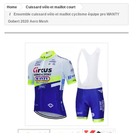
Home
Cuissard vélo et maillot court
Ensemble cuissard vélo et maillot cyclisme équipe pro WANTY
Gobert 2020 Aero Mesh