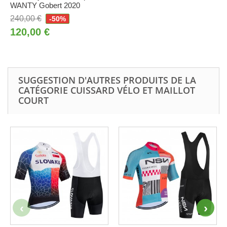
WANTY Gobert 2020
240,00 €
-50%
120,00 €
SUGGESTION D'AUTRES PRODUITS DE LA
CATÉGORIE CUISSARD VÉLO ET MAILLOT
COURT