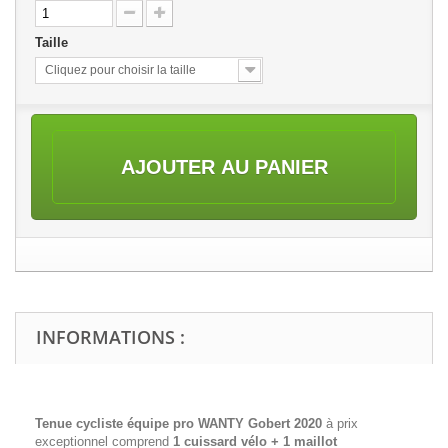
Taille
Cliquez pour choisir la taille
AJOUTER AU PANIER
INFORMATIONS :
Tenue cycliste équipe pro WANTY Gobert 2020
à prix
exceptionnel comprend
1 cuissard vélo + 1 maillot