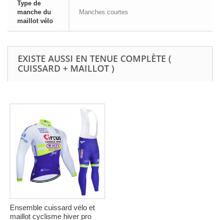
Type de
manche du
Manches courtes
maillot vélo
EXISTE AUSSI EN TENUE COMPLÈTE (
CUISSARD + MAILLOT )
Ensemble cuissard vélo et
maillot cyclisme hiver pro