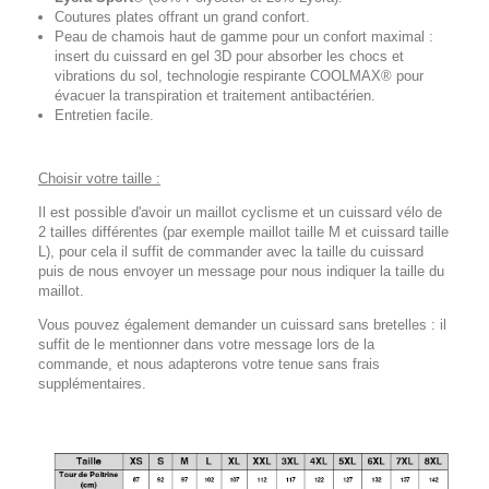
Coutures plates offrant un grand confort.
Peau de chamois haut de gamme pour un confort maximal :
insert du cuissard en gel 3D pour absorber les chocs et
vibrations du sol, technologie respirante COOLMAX® pour
évacuer la transpiration et traitement antibactérien.
Entretien facile.
Choisir votre taille :
Il est possible d'avoir un maillot cyclisme et un cuissard vélo de
2 tailles différentes (par exemple maillot taille M et cuissard taille
L), pour cela il suffit de commander avec la taille du cuissard
puis de nous envoyer un message pour nous indiquer la taille du
maillot.
Vous pouvez également demander un cuissard sans bretelles : il
suffit de le mentionner dans votre message lors de la
commande, et nous adapterons votre tenue sans frais
supplémentaires.