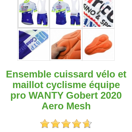
Ensemble cuissard vélo et
maillot cyclisme équipe
pro WANTY Gobert 2020
Aero Mesh