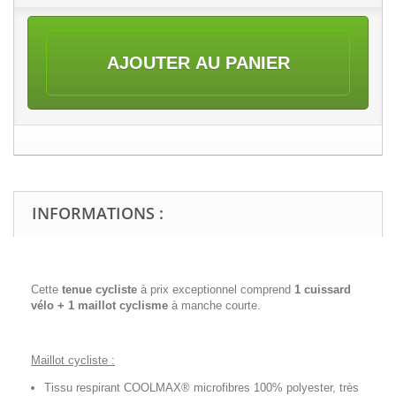
AJOUTER AU PANIER
INFORMATIONS :
Cette
tenue cycliste
à prix exceptionnel comprend
1 cuissard
vélo + 1 maillot cyclisme
à manche courte.
Maillot cycliste :
Tissu respirant COOLMAX® microfibres 100% polyester, très