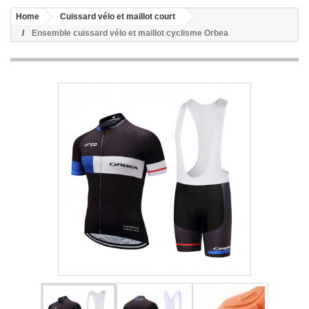
Home
Cuissard vélo et maillot court
Ensemble cuissard vélo et maillot cyclisme Orbea