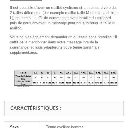
Il est possible d'avoir un maillot cyclisme et un cuissard vélo de
2 tailles différentes (par exemple maillot taille M et cuissard taille
L), pour cela il suffit de commander avec la taille du cuissard
puis de nous envoyer un message pour nous indiquer la taille du
maillot.
Vous pouvez également demander un cuissard sans bretelles : il
suffit de le mentionner dans votre message lors de la
commande, et nous adapterons votre tenue sans frais
supplémentaires.
CARACTÉRISTIQUES :
Sexe
Tenue cycliste homme