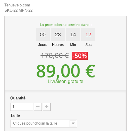
Tenuevelo.com
SKU-22
MPN-22
La promotion se termine dans :
00
23
14
12
Jours
Heures
Min
Sec
178,00 €
-50%
89,00 €
Livraison gratuite
Quantité
Taille
Cliquez pour choisir la taille