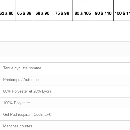
Tenue cycliste homme
Printemps / Automne
80% Polyester et 20% Lycra
100% Polyester
Gel Pad respirant Coolmax®
Manches courtes