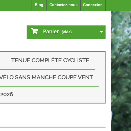
Blog
Contactez-nous
Connexion
Panier
(vide)
TENUE COMPLÈTE CYCLISTE
 VÉLO SANS MANCHE COUPE VENT
2026