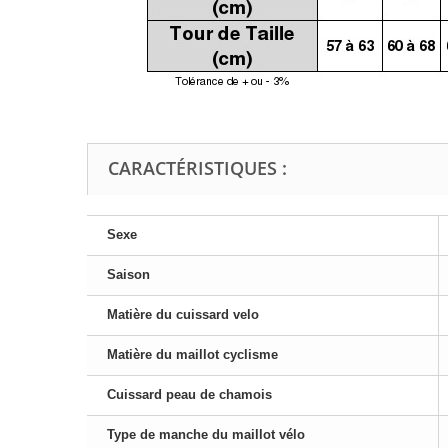
CARACTÉRISTIQUES :
Sexe
Saison
Matière du cuissard velo
Matière du maillot cyclisme
Cuissard peau de chamois
Type de manche du maillot vélo