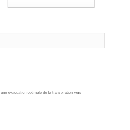
ne évacuation optimale de la transpiration vers