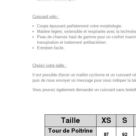
Cuissard vélo :
Coupe épousant parfaitement votre morphologie.
Matière légère, extensible et respirante avec la techno
Peau de chamois haut de gamme pour un confort maximal
transpiration et traitement antibactérien.
Entretien facile.
Choisir votre taille :
Il est possible d'avoir un maillot cyclisme et un cuissard vé
puis de nous envoyer un message pour nous indiquer la tail
Vous pouvez également demander un cuissard sans bretelles