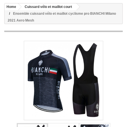
Home
Cuissard vélo et maillot court
Ensemble cuissard vélo et maillot cyclisme pro BIANCHI Milano
2021 Aero Mesh