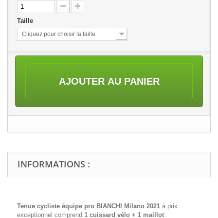
Taille
Cliquez pour choisir la taille
AJOUTER AU PANIER
INFORMATIONS :
Tenue cycliste équipe pro BIANCHI Milano 2021
à prix
exceptionnel comprend
1 cuissard vélo + 1 maillot