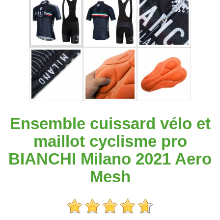
Ensemble cuissard vélo et
maillot cyclisme pro
BIANCHI Milano 2021 Aero
Mesh