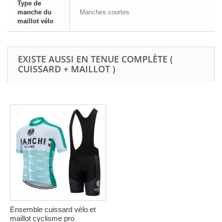
Type de
manche du
Manches courtes
maillot vélo
EXISTE AUSSI EN TENUE COMPLÈTE (
CUISSARD + MAILLOT )
Ensemble cuissard vélo et
maillot cyclisme pro