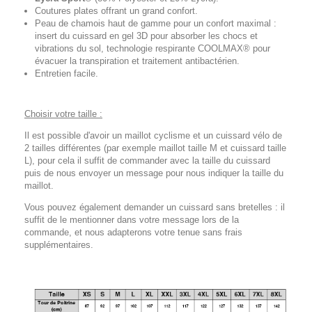
Coutures plates offrant un grand confort.
Peau de chamois haut de gamme pour un confort maximal :
insert du cuissard en gel 3D pour absorber les chocs et
vibrations du sol, technologie respirante COOLMAX® pour
évacuer la transpiration et traitement antibactérien.
Entretien facile.
Choisir votre taille :
Il est possible d'avoir un maillot cyclisme et un cuissard vélo de
2 tailles différentes (par exemple maillot taille M et cuissard taille
L), pour cela il suffit de commander avec la taille du cuissard
puis de nous envoyer un message pour nous indiquer la taille du
maillot.
Vous pouvez également demander un cuissard sans bretelles : il
suffit de le mentionner dans votre message lors de la
commande, et nous adapterons votre tenue sans frais
supplémentaires.