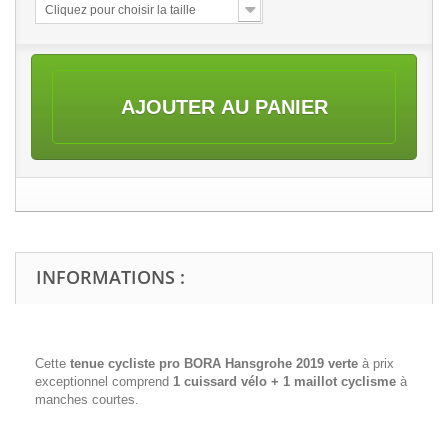
Cliquez pour choisir la taille
AJOUTER AU PANIER
INFORMATIONS :
Cette
tenue cycliste pro BORA Hansgrohe 2019 verte
à prix
exceptionnel comprend
1 cuissard vélo + 1 maillot cyclisme
à
manches courtes.