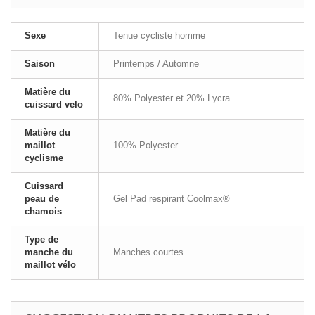
Sexe
Tenue cycliste homme
Saison
Printemps / Automne
Matière du
80% Polyester et 20% Lycra
cuissard velo
Matière du
maillot
100% Polyester
cyclisme
Cuissard
peau de
Gel Pad respirant Coolmax®
chamois
Type de
manche du
Manches courtes
maillot vélo