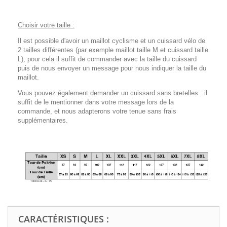
Choisir votre taille :
Il est possible d'avoir un maillot cyclisme et un cuissard vélo de
2 tailles différentes (par exemple maillot taille M et cuissard taille
L), pour cela il suffit de commander avec la taille du cuissard
puis de nous envoyer un message pour nous indiquer la taille du
maillot.
Vous pouvez également demander un cuissard sans bretelles : il
suffit de le mentionner dans votre message lors de la
commande, et nous adapterons votre tenue sans frais
supplémentaires.
CARACTÉRISTIQUES :