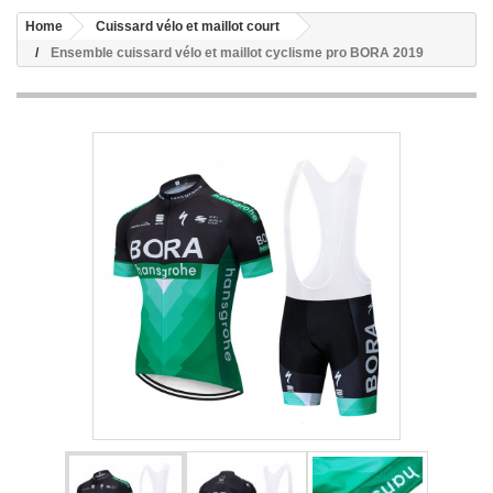
Home
Cuissard vélo et maillot court
Ensemble cuissard vélo et maillot cyclisme pro BORA 2019