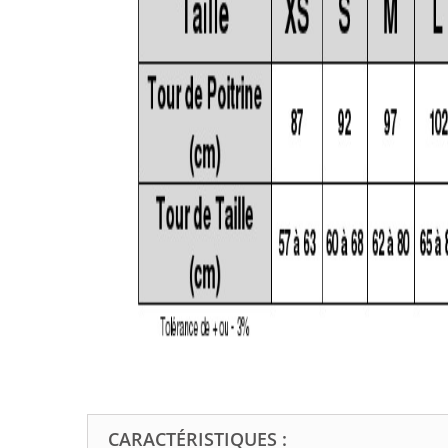
CARACTÉRISTIQUES :