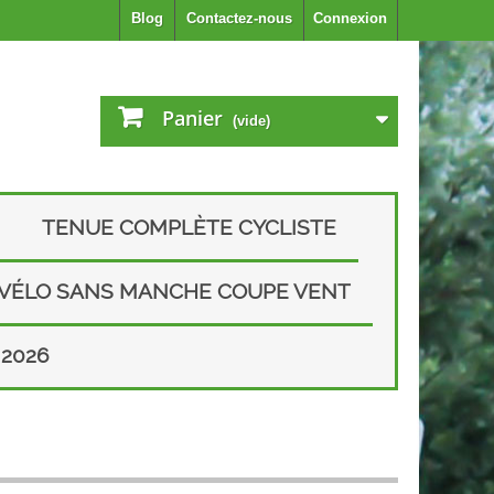
Blog
Contactez-nous
Connexion
Panier
(vide)
TENUE COMPLÈTE CYCLISTE
 VÉLO SANS MANCHE COUPE VENT
2026