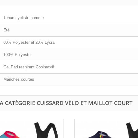
Tenue cycliste homme
Été
80% Polyester et 20% Lycra
100% Polyester
Gel Pad respirant Coolmax®
Manches courtes
A CATÉGORIE CUISSARD VÉLO ET MAILLOT COURT