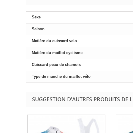
Sexe
Saison
Matière du cuissard velo
Matière du maillot cyclisme
Cuissard peau de chamois
Type de manche du maillot vélo
SUGGESTION D'AUTRES PRODUITS DE L