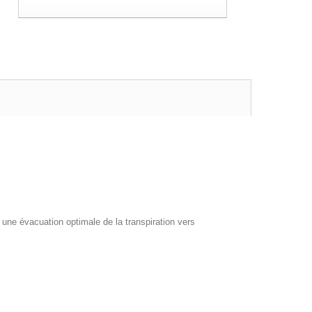
ne évacuation optimale de la transpiration vers