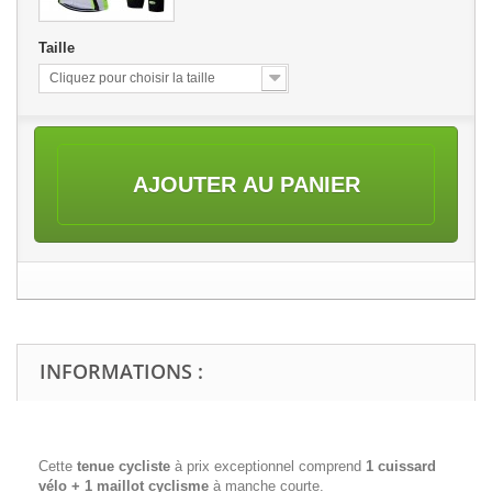
Taille
Cliquez pour choisir la taille
AJOUTER AU PANIER
INFORMATIONS :
Cette
tenue cycliste
à prix exceptionnel comprend
1 cuissard
vélo + 1 maillot cyclisme
à manche courte.