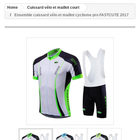
Home
Cuissard vélo et maillot court
Ensemble cuissard vélo et maillot cyclisme pro FASTCUTE 2017