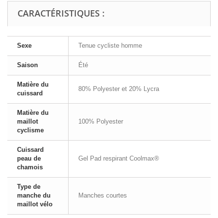
CARACTÉRISTIQUES :
Sexe
Tenue cycliste homme
Saison
Été
Matière du
80% Polyester et 20% Lycra
cuissard
Matière du
maillot
100% Polyester
cyclisme
Cuissard
peau de
Gel Pad respirant Coolmax®
chamois
Type de
manche du
Manches courtes
maillot vélo