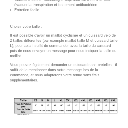
évacuer la transpiration et traitement antibactérien.
Entretien facile.
Choisir votre taille :
Il est possible d'avoir un maillot cyclisme et un cuissard vélo de
2 tailles différentes (par exemple maillot taille M et cuissard taille
L), pour cela il suffit de commander avec la taille du cuissard
puis de nous envoyer un message pour nous indiquer la taille du
maillot.
Vous pouvez également demander un cuissard sans bretelles : il
suffit de le mentionner dans votre message lors de la
commande, et nous adapterons votre tenue sans frais
supplémentaires.