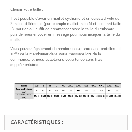
Choisir votre taille :
Il est possible d'avoir un maillot cyclisme et un cuissard vélo de
2 tailles différentes (par exemple maillot taille M et cuissard taille
L), pour cela il suffit de commander avec la taille du cuissard
puis de nous envoyer un message pour nous indiquer la taille du
maillot.
Vous pouvez également demander un cuissard sans bretelles : il
suffit de le mentionner dans votre message lors de la
commande, et nous adapterons votre tenue sans frais
supplémentaires.
CARACTÉRISTIQUES :