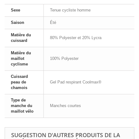
Sexe
Tenue cycliste homme
Saison
Été
Matière du
80% Polyester et 20% Lycra
cuissard
Matière du
maillot
100% Polyester
cyclisme
Cuissard
peau de
Gel Pad respirant Coolmax®
chamois
Type de
manche du
Manches courtes
maillot vélo
SUGGESTION D'AUTRES PRODUITS DE LA