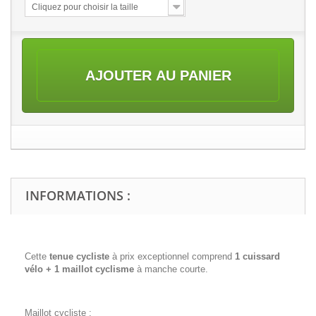
Cliquez pour choisir la taille
AJOUTER AU PANIER
INFORMATIONS :
Cette
tenue cycliste
à prix exceptionnel comprend
1 cuissard
vélo + 1 maillot cyclisme
à manche courte.
Maillot cycliste :