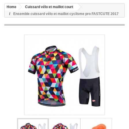
Home
Cuissard vélo et maillot court
Ensemble cuissard vélo et maillot cyclisme pro FASTCUTE 2017