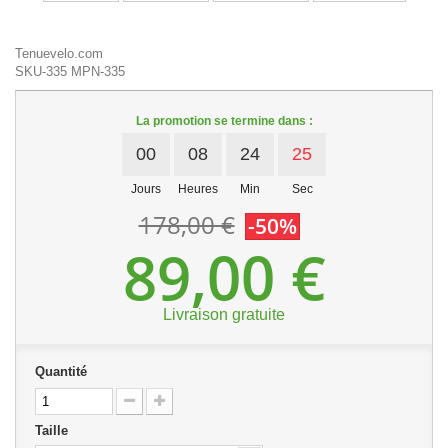
Tenuevelo.com
SKU-335
MPN-335
La promotion se termine dans :
00
08
24
25
Jours
Heures
Min
Sec
178,00 €
-50%
89,00 €
Livraison gratuite
Quantité
Taille