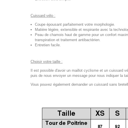
Cuissard vélo :
Coupe épousant parfaitement votre morphologie.
Matière légère, extensible et respirante avec la techno
Peau de chamois haut de gamme pour un confort maximal
transpiration et traitement antibactérien.
Entretien facile.
Choisir votre taille :
Il est possible d'avoir un maillot cyclisme et un cuissard vé
puis de nous envoyer un message pour nous indiquer la tail
Vous pouvez également demander un cuissard sans bretelles