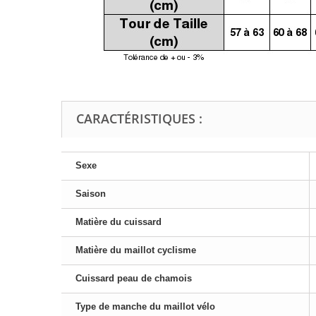
CARACTÉRISTIQUES :
Sexe
Saison
Matière du cuissard
Matière du maillot cyclisme
Cuissard peau de chamois
Type de manche du maillot vélo