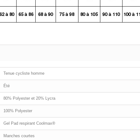
Tenue cycliste homme
Été
80% Polyester et 20% Lycra
100% Polyester
Gel Pad respirant Coolmax®
Manches courtes