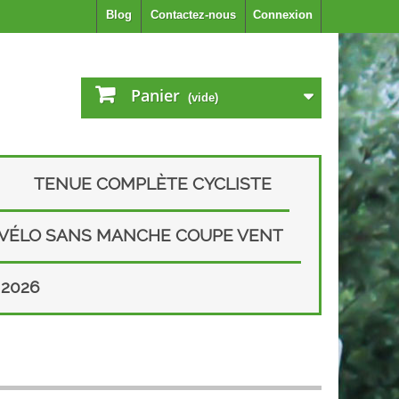
Blog
Contactez-nous
Connexion
Panier
(vide)
TENUE COMPLÈTE CYCLISTE
 VÉLO SANS MANCHE COUPE VENT
2026