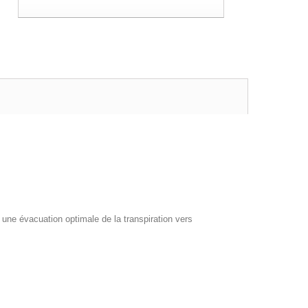
ne évacuation optimale de la transpiration vers