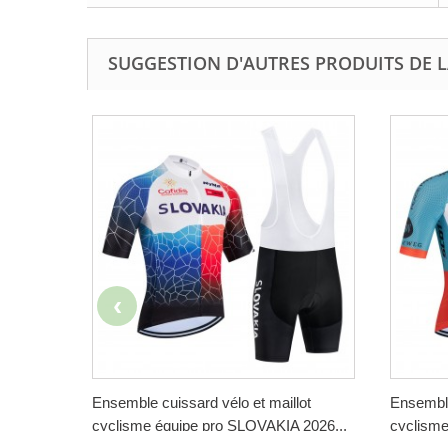
SUGGESTION D'AUTRES PRODUITS DE L
Ensemble cuissard vélo et maillot
Ensemble
cyclisme équipe pro SLOVAKIA 2026...
cyclisme