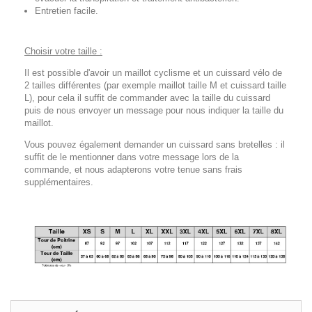
Entretien facile.
Choisir votre taille :
Il est possible d'avoir un maillot cyclisme et un cuissard vélo de
2 tailles différentes (par exemple maillot taille M et cuissard taille
L), pour cela il suffit de commander avec la taille du cuissard
puis de nous envoyer un message pour nous indiquer la taille du
maillot.
Vous pouvez également demander un cuissard sans bretelles : il
suffit de le mentionner dans votre message lors de la
commande, et nous adapterons votre tenue sans frais
supplémentaires.