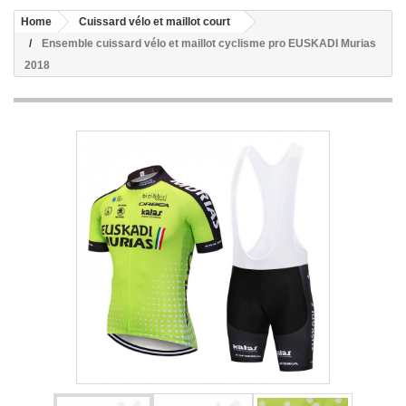
Home
Cuissard vélo et maillot court
Ensemble cuissard vélo et maillot cyclisme pro EUSKADI Murias
2018