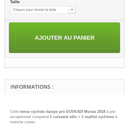
Taille
Cliquez pour choisir la taille
AJOUTER AU PANIER
INFORMATIONS :
Cette
tenue cycliste équipe pro EUSKADI Murias 2018
à prix
exceptionnel comprend
1 cuissard vélo + 1 maillot cyclisme
à
manche courte.