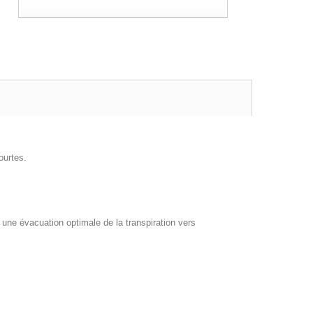
urtes.
ne évacuation optimale de la transpiration vers