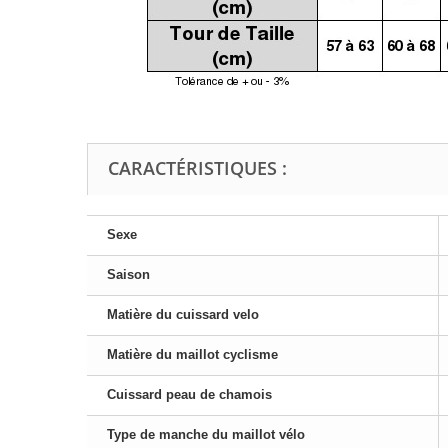
CARACTÉRISTIQUES :
Sexe
Saison
Matière du cuissard velo
Matière du maillot cyclisme
Cuissard peau de chamois
Type de manche du maillot vélo