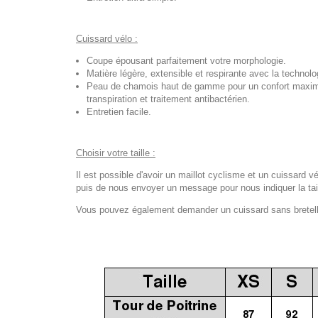
Cuissard vélo :
Coupe épousant parfaitement votre morphologie.
Matière légère, extensible et respirante avec la techno
Peau de chamois haut de gamme pour un confort maximal
transpiration et traitement antibactérien.
Entretien facile.
Choisir votre taille :
Il est possible d'avoir un maillot cyclisme et un cuissard vé
puis de nous envoyer un message pour nous indiquer la tail
Vous pouvez également demander un cuissard sans bretelles