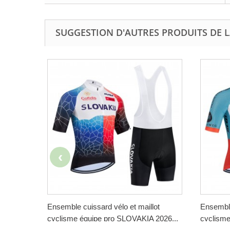
SUGGESTION D'AUTRES PRODUITS DE L
Ensemble cuissard vélo et maillot
Ensemble
cyclisme équipe pro SLOVAKIA 2026...
cyclisme