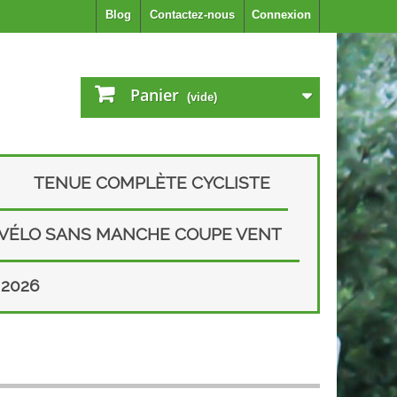
Blog
Contactez-nous
Connexion
Panier
(vide)
TENUE COMPLÈTE CYCLISTE
 VÉLO SANS MANCHE COUPE VENT
2026