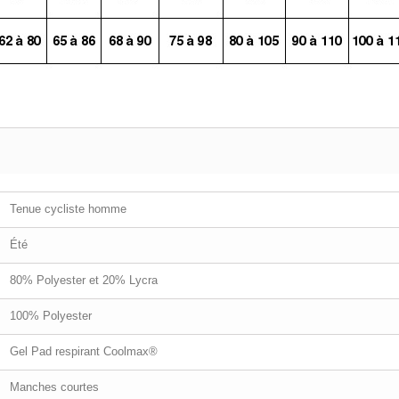
Tenue cycliste homme
Été
80% Polyester et 20% Lycra
100% Polyester
Gel Pad respirant Coolmax®
Manches courtes