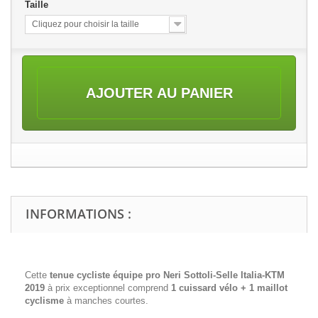
Taille
Cliquez pour choisir la taille
AJOUTER AU PANIER
INFORMATIONS :
Cette
tenue cycliste équipe pro
Neri Sottoli-Selle Italia-KTM
2019
à prix exceptionnel comprend
1 cuissard vélo + 1 maillot
cyclisme
à manches courtes.