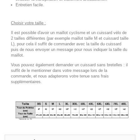
Entretien facile.
Choisir votre taille :
Il est possible d'avoir un maillot cyclisme et un cuissard vélo de
2 tailles différentes (par exemple maillot taille M et cuissard taille
L), pour cela il suffit de commander avec la taille du cuissard
puis de nous envoyer un message pour nous indiquer la taille du
maillot.
Vous pouvez également demander un cuissard sans bretelles : il
suffit de le mentionner dans votre message lors de la
commande, et nous adapterons votre tenue sans frais
supplémentaires.