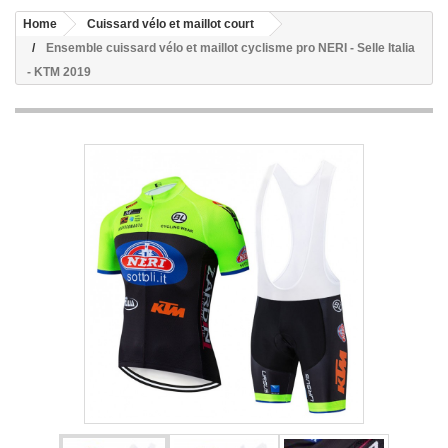
Home
Cuissard vélo et maillot court
Ensemble cuissard vélo et maillot cyclisme pro NERI - Selle Italia
- KTM 2019