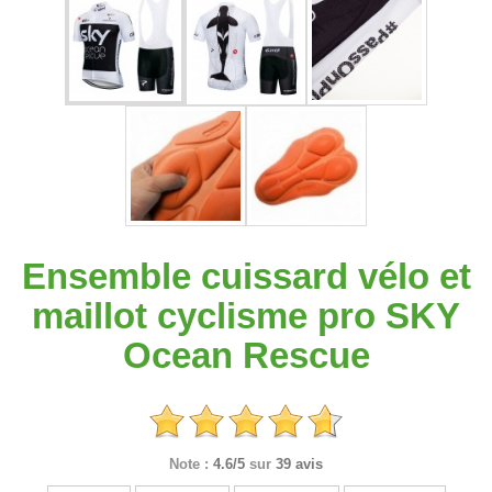
Ensemble cuissard vélo et
maillot cyclisme pro SKY
Ocean Rescue
Note :
4.6/5
sur
39 avis