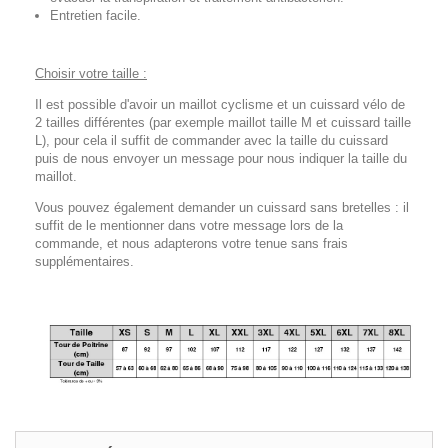
Entretien facile.
Choisir votre taille :
Il est possible d'avoir un maillot cyclisme et un cuissard vélo de
2 tailles différentes (par exemple maillot taille M et cuissard taille
L), pour cela il suffit de commander avec la taille du cuissard
puis de nous envoyer un message pour nous indiquer la taille du
maillot.
Vous pouvez également demander un cuissard sans bretelles : il
suffit de le mentionner dans votre message lors de la
commande, et nous adapterons votre tenue sans frais
supplémentaires.