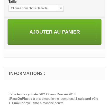
Taille
Cliquez pour choisir la taille
AJOUTER AU PANIER
INFORMATIONS :
Cette
tenue cycliste SKY Ocean Rescue 2018
#PassOnPlastic
à prix exceptionnel comprend
1 cuissard vélo
+ 1 maillot cyclisme
à manche courte.