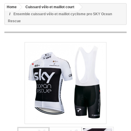
Home
Cuissard vélo et maillot court
Ensemble cuissard vélo et maillot cyclisme pro SKY Ocean
Rescue