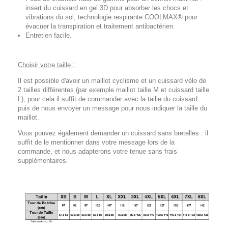
insert du cuissard en gel 3D pour absorber les chocs et
vibrations du sol, technologie respirante COOLMAX® pour
évacuer la transpiration et traitement antibactérien.
Entretien facile.
Choisir votre taille :
Il est possible d'avoir un maillot cyclisme et un cuissard vélo de
2 tailles différentes (par exemple maillot taille M et cuissard taille
L), pour cela il suffit de commander avec la taille du cuissard
puis de nous envoyer un message pour nous indiquer la taille du
maillot.
Vous pouvez également demander un cuissard sans bretelles : il
suffit de le mentionner dans votre message lors de la
commande, et nous adapterons votre tenue sans frais
supplémentaires.