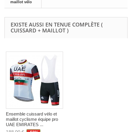
maillot vélo
EXISTE AUSSI EN TENUE COMPLÈTE (
CUISSARD + MAILLOT )
Ensemble cuissard vélo et
maillot cyclisme équipe pro
UAE EMIRATES ...