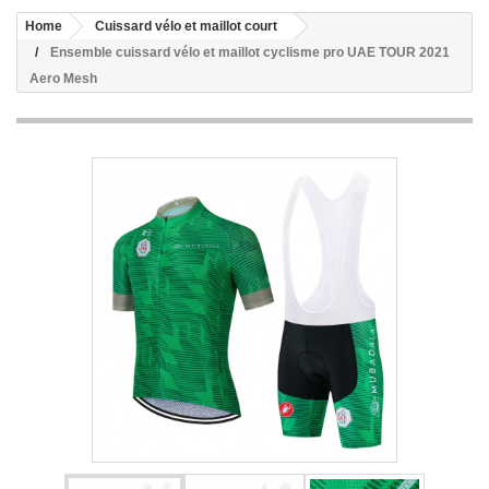
Home
Cuissard vélo et maillot court
Ensemble cuissard vélo et maillot cyclisme pro UAE TOUR 2021
Aero Mesh