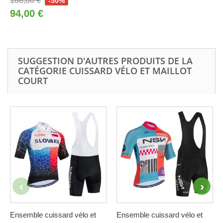
188,00 €
-50%
94,00 €
SUGGESTION D'AUTRES PRODUITS DE LA
CATÉGORIE CUISSARD VÉLO ET MAILLOT
COURT
Ensemble cuissard vélo et
Ensemble cuissard vélo et