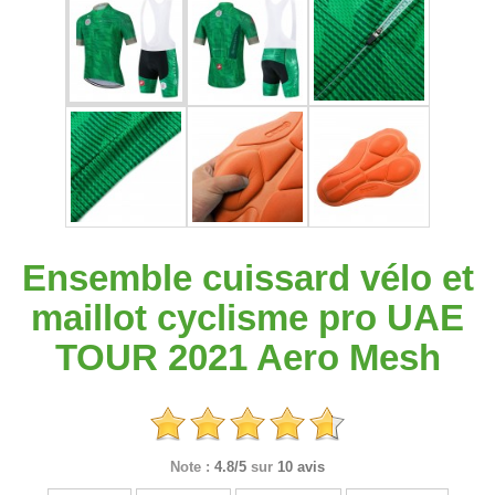
Ensemble cuissard vélo et
maillot cyclisme pro UAE
TOUR 2021 Aero Mesh
Note :
4.8/5
sur
10 avis