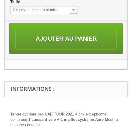
Taille
Cliquez pour choisir la taille
AJOUTER AU PANIER
INFORMATIONS :
Tenue cycliste pro UAE TOUR 2021
à prix exceptionnel
comprend
1 cuissard vélo + 1 maillot cyclisme
Aero Mesh
à
manches courtes.