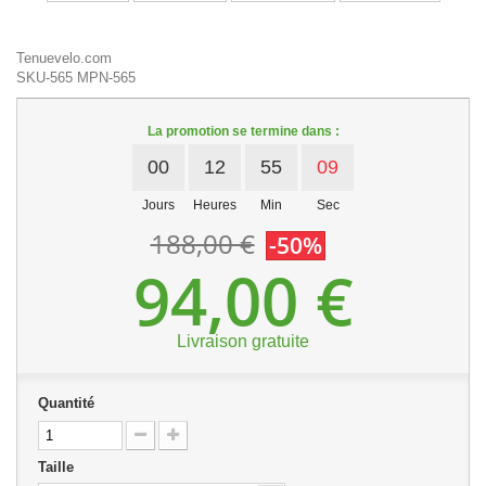
Tenuevelo.com
SKU-565
MPN-565
La promotion se termine dans :
00
12
55
09
Jours
Heures
Min
Sec
188,00 €
-50%
94,00 €
Livraison gratuite
Quantité
Taille