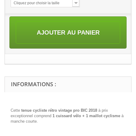
Cliquez pour choisir la taille
AJOUTER AU PANIER
INFORMATIONS :
Cette
tenue cycliste rétro vintage pro BIC 2018
à prix
exceptionnel comprend
1 cuissard vélo + 1 maillot cyclisme
à
manche courte.