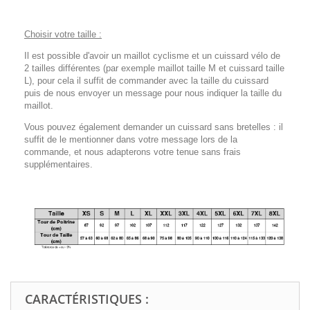
Choisir votre taille :
Il est possible d'avoir un maillot cyclisme et un cuissard vélo de
2 tailles différentes (par exemple maillot taille M et cuissard taille
L), pour cela il suffit de commander avec la taille du cuissard
puis de nous envoyer un message pour nous indiquer la taille du
maillot.
Vous pouvez également demander un cuissard sans bretelles : il
suffit de le mentionner dans votre message lors de la
commande, et nous adapterons votre tenue sans frais
supplémentaires.
CARACTÉRISTIQUES :