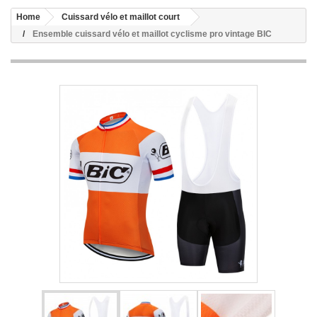
Home
Cuissard vélo et maillot court
Ensemble cuissard vélo et maillot cyclisme pro vintage BIC