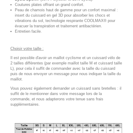
Coutures plates offrant un grand confort.
Peau de chamois haut de gamme pour un confort maximal :
insert du cuissard en gel 3D pour absorber les chocs et
vibrations du sol, technologie respirante COOLMAX® pour
évacuer la transpiration et traitement antibactérien.
Entretien facile.
Choisir votre taille :
Il est possible d'avoir un maillot cyclisme et un cuissard vélo de
2 tailles différentes (par exemple maillot taille M et cuissard taille
L), pour cela il suffit de commander avec la taille du cuissard
puis de nous envoyer un message pour nous indiquer la taille du
maillot.
Vous pouvez également demander un cuissard sans bretelles : il
suffit de le mentionner dans votre message lors de la
commande, et nous adapterons votre tenue sans frais
supplémentaires.