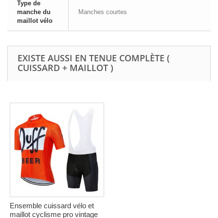
Type de
manche du
Manches courtes
maillot vélo
EXISTE AUSSI EN TENUE COMPLÈTE (
CUISSARD + MAILLOT )
Ensemble cuissard vélo et
maillot cyclisme pro vintage