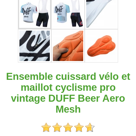
Ensemble cuissard vélo et
maillot cyclisme pro
vintage DUFF Beer Aero
Mesh