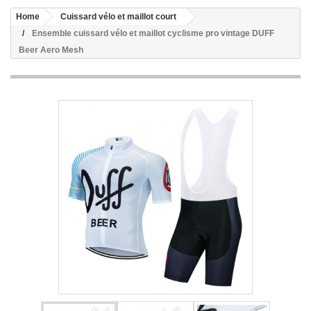
Home
Cuissard vélo et maillot court
Ensemble cuissard vélo et maillot cyclisme pro vintage DUFF
Beer Aero Mesh