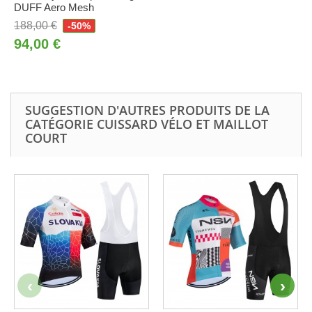
DUFF Aero Mesh
188,00 €
-50%
94,00 €
SUGGESTION D'AUTRES PRODUITS DE LA
CATÉGORIE CUISSARD VÉLO ET MAILLOT
COURT