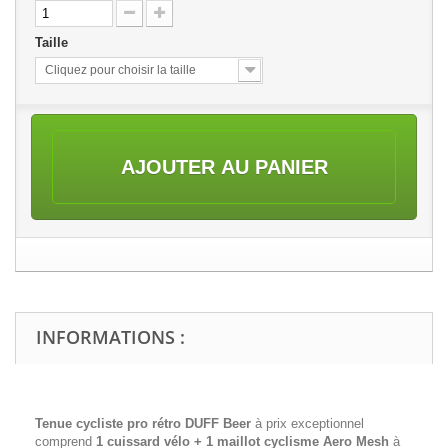
Taille
Cliquez pour choisir la taille
AJOUTER AU PANIER
INFORMATIONS :
Tenue cycliste pro rétro DUFF Beer
à prix exceptionnel
comprend
1 cuissard vélo + 1 maillot cyclisme
Aero Mesh
à