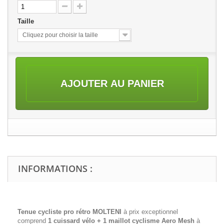
Taille
Cliquez pour choisir la taille
AJOUTER AU PANIER
INFORMATIONS :
Tenue cycliste pro rétro MOLTENI
à prix exceptionnel
comprend
1 cuissard vélo + 1 maillot cyclisme
Aero Mesh
à