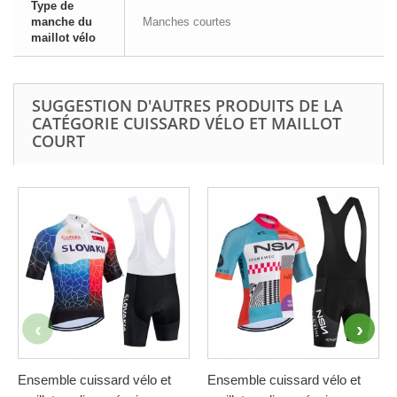
Type de
manche du
Manches courtes
maillot vélo
SUGGESTION D'AUTRES PRODUITS DE LA
CATÉGORIE CUISSARD VÉLO ET MAILLOT
COURT
Ensemble cuissard vélo et
Ensemble cuissard vélo et