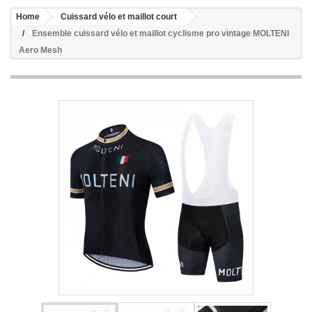
Home
Cuissard vélo et maillot court
Ensemble cuissard vélo et maillot cyclisme pro vintage MOLTENI
Aero Mesh