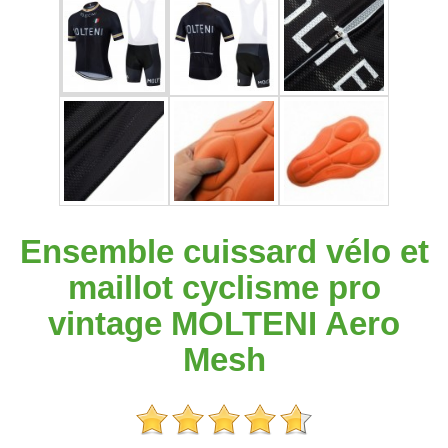
Ensemble cuissard vélo et
maillot cyclisme pro
vintage MOLTENI Aero
Mesh