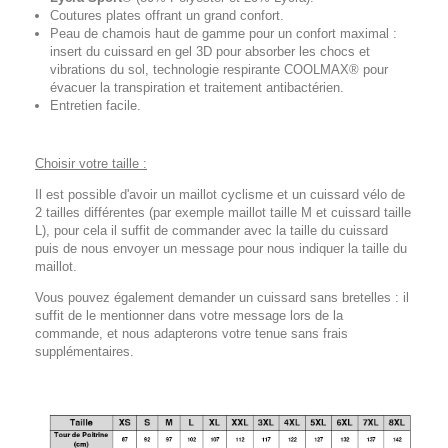
Coutures plates offrant un grand confort.
Peau de chamois haut de gamme pour un confort maximal :
insert du cuissard en gel 3D pour absorber les chocs et
vibrations du sol, technologie respirante COOLMAX® pour
évacuer la transpiration et traitement antibactérien.
Entretien facile.
Choisir votre taille :
Il est possible d'avoir un maillot cyclisme et un cuissard vélo de
2 tailles différentes (par exemple maillot taille M et cuissard taille
L), pour cela il suffit de commander avec la taille du cuissard
puis de nous envoyer un message pour nous indiquer la taille du
maillot.
Vous pouvez également demander un cuissard sans bretelles : il
suffit de le mentionner dans votre message lors de la
commande, et nous adapterons votre tenue sans frais
supplémentaires.