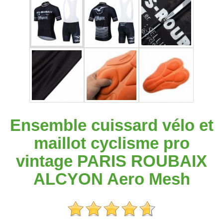
Ensemble cuissard vélo et
maillot cyclisme pro
vintage PARIS ROUBAIX
ALCYON Aero Mesh