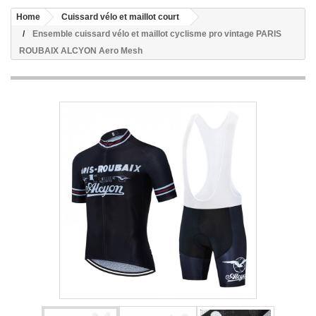
Home
Cuissard vélo et maillot court
Ensemble cuissard vélo et maillot cyclisme pro vintage PARIS
ROUBAIX ALCYON Aero Mesh