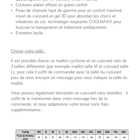
Coutures plates offrant un grand confort.
Peau de chamois haut de gamme pour un confort maximal :
insert du cuissard en gel 3D pour absorber les chocs et
vibrations du sol, technologie respirante COOLMAX® pour
évacuer la transpiration et traitement antibactérien.
Entretien facile.
Choisir votre taille :
Il est possible d'avoir un maillot cyclisme et un cuissard vélo de
2 tailles différentes (par exemple maillot taille M et cuissard taille
L), pour cela il suffit de commander avec la taille du cuissard
puis de nous envoyer un message pour nous indiquer la taille du
maillot.
Vous pouvez également demander un cuissard sans bretelles : il
suffit de le mentionner dans votre message lors de la
commande, et nous adapterons votre tenue sans frais
supplémentaires.