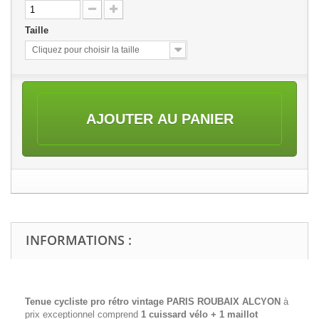
Taille
Cliquez pour choisir la taille
AJOUTER AU PANIER
INFORMATIONS :
Tenue cycliste pro rétro vintage PARIS ROUBAIX ALCYON
à
prix exceptionnel comprend
1 cuissard vélo + 1 maillot