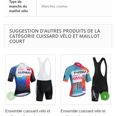
Type de
manche du
Manches courtes
maillot vélo
SUGGESTION D'AUTRES PRODUITS DE LA
CATÉGORIE CUISSARD VÉLO ET MAILLOT
COURT
Ensemble cuissard vélo et
Ensemble cuissard vélo et