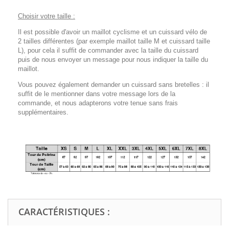
Choisir votre taille :
Il est possible d'avoir un maillot cyclisme et un cuissard vélo de
2 tailles différentes (par exemple maillot taille M et cuissard taille
L), pour cela il suffit de commander avec la taille du cuissard
puis de nous envoyer un message pour nous indiquer la taille du
maillot.
Vous pouvez également demander un cuissard sans bretelles : il
suffit de le mentionner dans votre message lors de la
commande, et nous adapterons votre tenue sans frais
supplémentaires.
CARACTÉRISTIQUES :