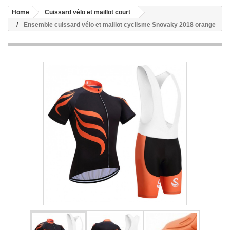
Home
Cuissard vélo et maillot court
Ensemble cuissard vélo et maillot cyclisme Snovaky 2018 orange