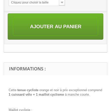
Cliquez pour choisir la taille
AJOUTER AU PANIER
INFORMATIONS :
Cette
tenue cycliste
orange et noir à prix exceptionnel comprend
1 cuissard vélo + 1 maillot cyclisme
à manche courte.
Maillot cycliste :