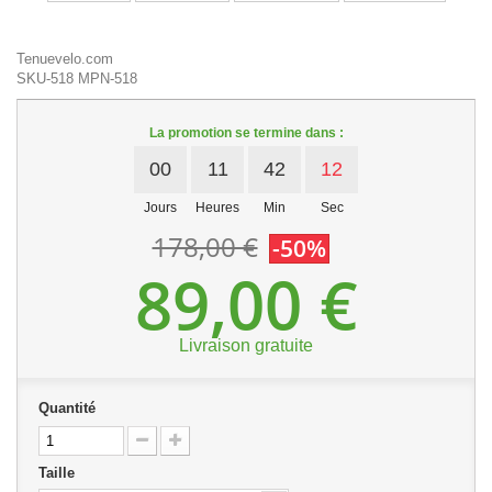
Tenuevelo.com
SKU-518
MPN-518
La promotion se termine dans :
00
11
42
12
Jours
Heures
Min
Sec
178,00 €
-50%
89,00 €
Livraison gratuite
Quantité
Taille