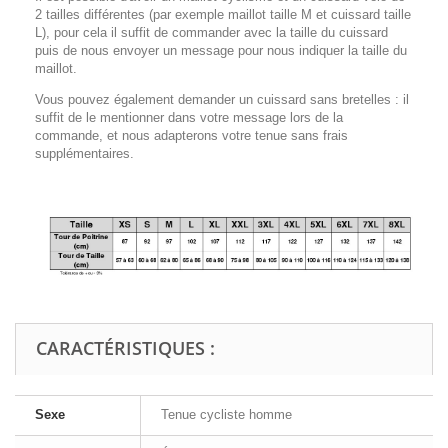
2 tailles différentes (par exemple maillot taille M et cuissard taille
L), pour cela il suffit de commander avec la taille du cuissard
puis de nous envoyer un message pour nous indiquer la taille du
maillot.
Vous pouvez également demander un cuissard sans bretelles : il
suffit de le mentionner dans votre message lors de la
commande, et nous adapterons votre tenue sans frais
supplémentaires.
CARACTÉRISTIQUES :
Sexe
Tenue cycliste homme