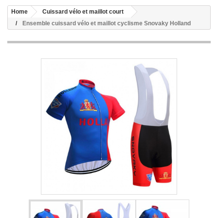
Home
Cuissard vélo et maillot court
Ensemble cuissard vélo et maillot cyclisme Snovaky Holland