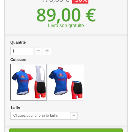
89,00 €
Livraison gratuite
Quantité
Cuissard
Taille
Cliquez pour choisir la taille