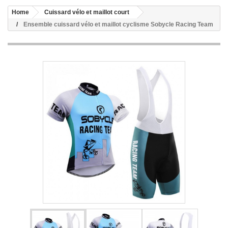
Home
Cuissard vélo et maillot court
Ensemble cuissard vélo et maillot cyclisme Sobycle Racing Team