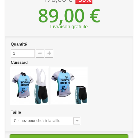
89,00 €
Livraison gratuite
Quantité
Cuissard
Taille
Cliquez pour choisir la taille