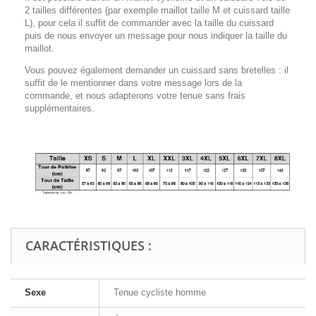
2 tailles différentes (par exemple maillot taille M et cuissard taille
L), pour cela il suffit de commander avec la taille du cuissard
puis de nous envoyer un message pour nous indiquer la taille du
maillot.
Vous pouvez également demander un cuissard sans bretelles : il
suffit de le mentionner dans votre message lors de la
commande, et nous adapterons votre tenue sans frais
supplémentaires.
CARACTÉRISTIQUES :
Sexe
Tenue cycliste homme