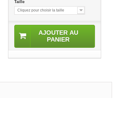
Taille
Cliquez pour choisir la taille
AJOUTER AU
PANIER