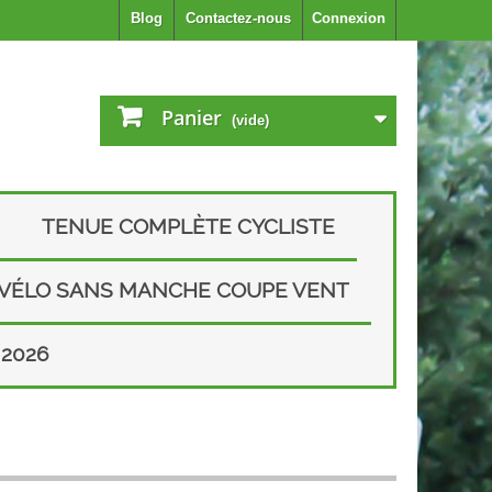
Blog
Contactez-nous
Connexion
Panier
(vide)
TENUE COMPLÈTE CYCLISTE
 VÉLO SANS MANCHE COUPE VENT
2026