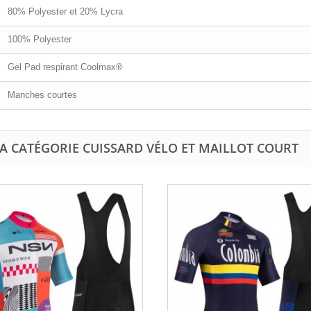
80% Polyester et 20% Lycra
100% Polyester
Gel Pad respirant Coolmax®
Manches courtes
A CATÉGORIE CUISSARD VÉLO ET MAILLOT COURT