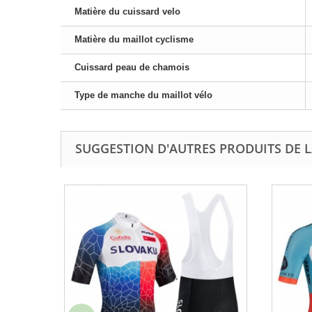
Matière du cuissard velo
Matière du maillot cyclisme
Cuissard peau de chamois
Type de manche du maillot vélo
SUGGESTION D'AUTRES PRODUITS DE L