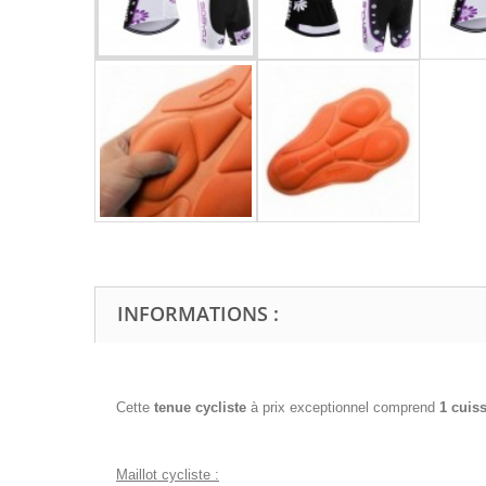
INFORMATIONS :
Cette
tenue cycliste
à prix exceptionnel comprend
1 cuis
Maillot cycliste :