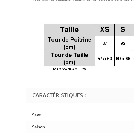
CARACTÉRISTIQUES :
Sexe
Saison