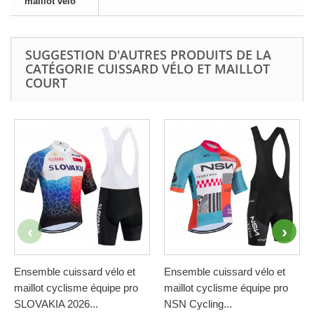
maillot vélo
SUGGESTION D'AUTRES PRODUITS DE LA
CATÉGORIE CUISSARD VÉLO ET MAILLOT
COURT
Ensemble cuissard vélo et
Ensemble cuissard vélo et
maillot cyclisme équipe pro
maillot cyclisme équipe pro
SLOVAKIA 2026...
NSN Cycling...