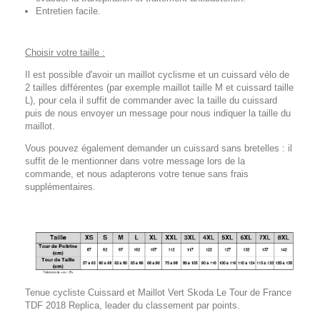
Entretien facile.
Choisir votre taille :
Il est possible d'avoir un maillot cyclisme et un cuissard vélo de
2 tailles différentes (par exemple maillot taille M et cuissard taille
L), pour cela il suffit de commander avec la taille du cuissard
puis de nous envoyer un message pour nous indiquer la taille du
maillot.
Vous pouvez également demander un cuissard sans bretelles : il
suffit de le mentionner dans votre message lors de la
commande, et nous adapterons votre tenue sans frais
supplémentaires.
Tenue cycliste Cuissard et Maillot Vert Skoda Le Tour de France
TDF 2018 Replica,
leader du classement par points.