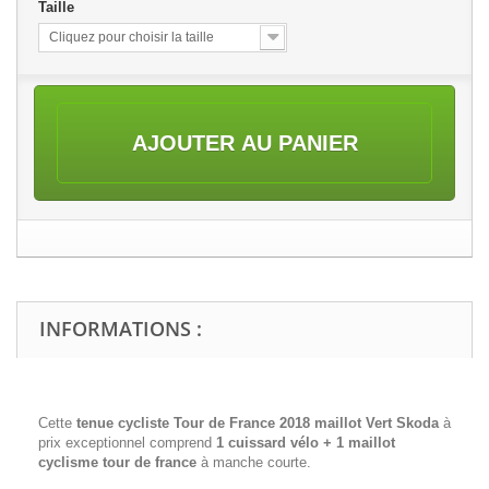
Taille
Cliquez pour choisir la taille
AJOUTER AU PANIER
INFORMATIONS :
Cette
tenue cycliste Tour de France 2018 maillot Vert Skoda
à
prix exceptionnel comprend
1 cuissard vélo + 1 maillot
cyclisme tour de france
à manche courte.