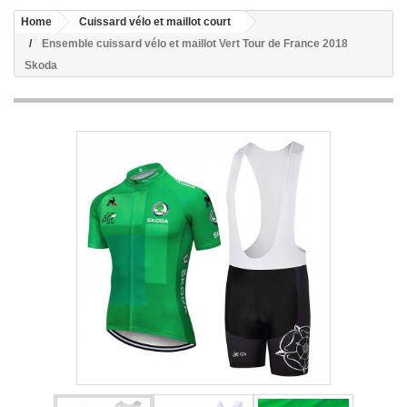
Home
Cuissard vélo et maillot court
Ensemble cuissard vélo et maillot Vert Tour de France 2018
Skoda