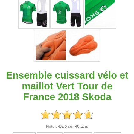
Ensemble cuissard vélo et
maillot Vert Tour de
France 2018 Skoda
Note :
4.6/5
sur
40 avis