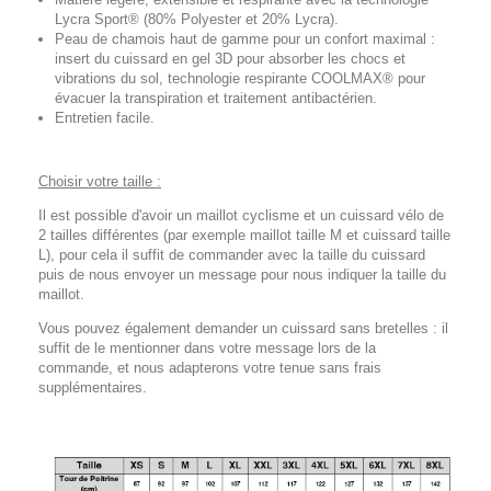
Lycra Sport® (80% Polyester et 20% Lycra).
Peau de chamois haut de gamme pour un confort maximal :
insert du cuissard en gel 3D pour absorber les chocs et
vibrations du sol, technologie respirante COOLMAX® pour
évacuer la transpiration et traitement antibactérien.
Entretien facile.
Choisir votre taille :
Il est possible d'avoir un maillot cyclisme et un cuissard vélo de
2 tailles différentes (par exemple maillot taille M et cuissard taille
L), pour cela il suffit de commander avec la taille du cuissard
puis de nous envoyer un message pour nous indiquer la taille du
maillot.
Vous pouvez également demander un cuissard sans bretelles : il
suffit de le mentionner dans votre message lors de la
commande, et nous adapterons votre tenue sans frais
supplémentaires.