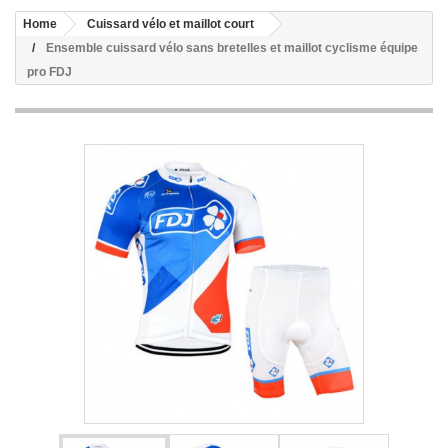
Home
Cuissard vélo et maillot court
Ensemble cuissard vélo sans bretelles et maillot cyclisme équipe
pro FDJ