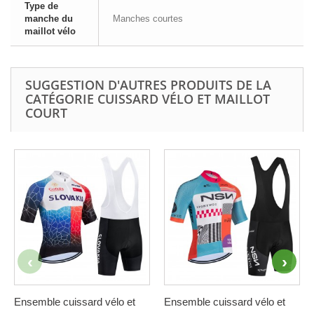
Type de
manche du
Manches courtes
maillot vélo
SUGGESTION D'AUTRES PRODUITS DE LA
CATÉGORIE CUISSARD VÉLO ET MAILLOT
COURT
Ensemble cuissard vélo et
Ensemble cuissard vélo et