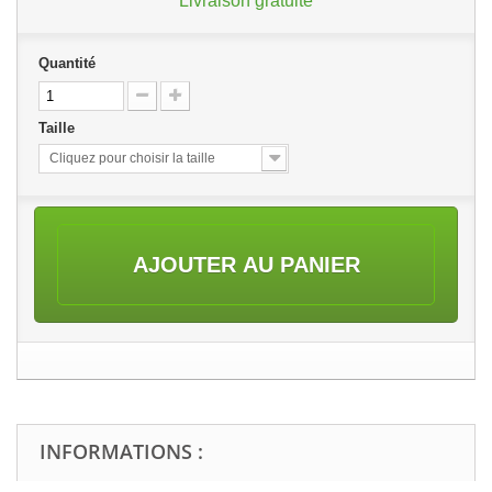
Livraison gratuite
Quantité
Taille
Cliquez pour choisir la taille
AJOUTER AU PANIER
INFORMATIONS :