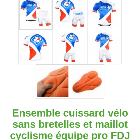
Ensemble cuissard vélo
sans bretelles et maillot
cyclisme équipe pro FDJ