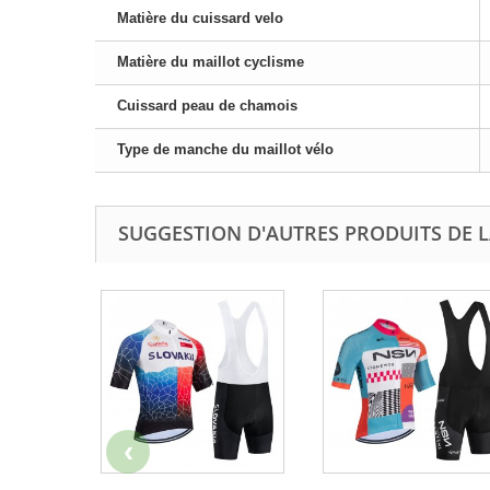
Matière du cuissard velo
Matière du maillot cyclisme
Cuissard peau de chamois
Type de manche du maillot vélo
SUGGESTION D'AUTRES PRODUITS DE L