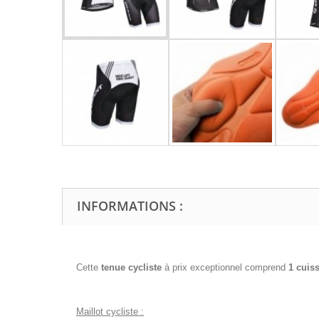
INFORMATIONS :
Cette
tenue cycliste
à prix exceptionnel comprend
1 cuis
Maillot cycliste :