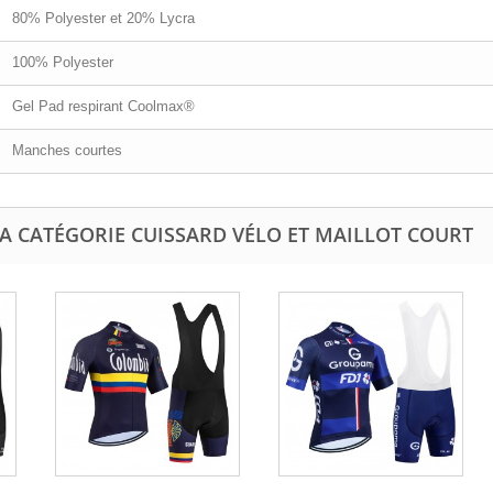
80% Polyester et 20% Lycra
100% Polyester
Gel Pad respirant Coolmax®
Manches courtes
A CATÉGORIE CUISSARD VÉLO ET MAILLOT COURT