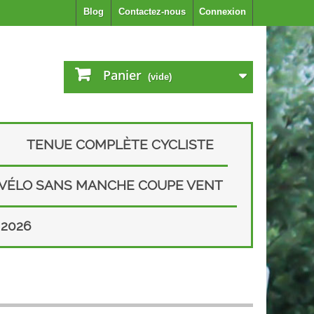
Blog
Contactez-nous
Connexion
Panier
(vide)
TENUE COMPLÈTE CYCLISTE
 VÉLO SANS MANCHE COUPE VENT
2026