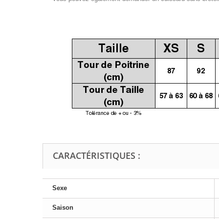
CARACTÉRISTIQUES :
Sexe
Saison