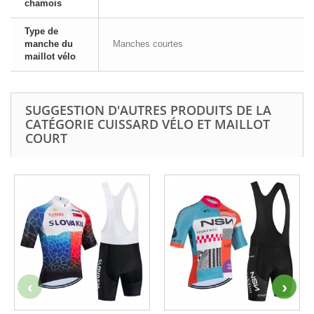
chamois
Type de
manche du
Manches courtes
maillot vélo
SUGGESTION D'AUTRES PRODUITS DE LA
CATÉGORIE CUISSARD VÉLO ET MAILLOT
COURT