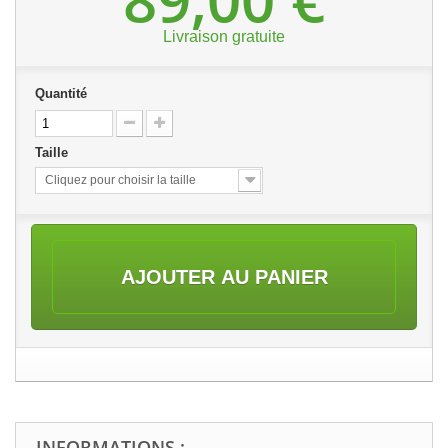
Livraison gratuite
Quantité
Taille
Cliquez pour choisir la taille
AJOUTER AU PANIER
INFORMATIONS :