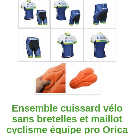
Ensemble cuissard vélo
sans bretelles et maillot
cyclisme équipe pro Orica