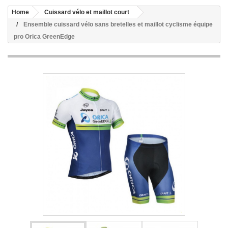
Home
Cuissard vélo et maillot court
Ensemble cuissard vélo sans bretelles et maillot cyclisme équipe
pro Orica GreenEdge