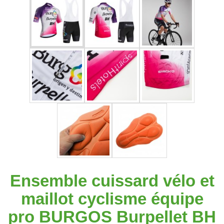
Ensemble cuissard vélo et
maillot cyclisme équipe
pro BURGOS Burpellet BH