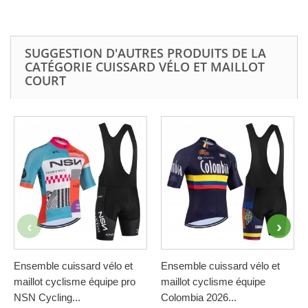
SUGGESTION D'AUTRES PRODUITS DE LA
CATÉGORIE CUISSARD VÉLO ET MAILLOT
COURT
Ensemble cuissard vélo et
Ensemble cuissard vélo et
maillot cyclisme équipe pro
maillot cyclisme équipe
NSN Cycling...
Colombia 2026...