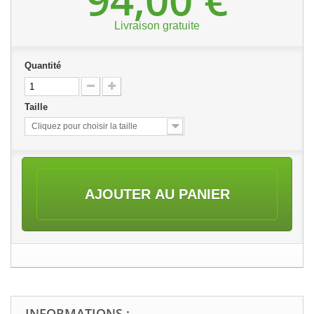
Livraison gratuite
Quantité
Taille
Cliquez pour choisir la taille
AJOUTER AU PANIER
INFORMATIONS :