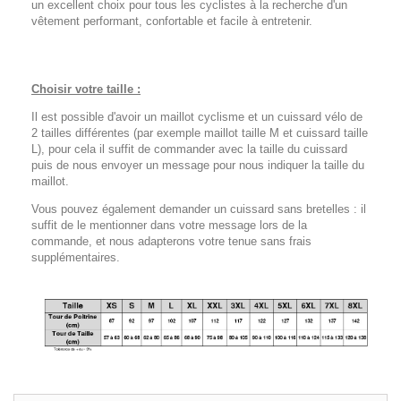
un excellent choix pour tous les cyclistes à la recherche d'un
vêtement performant, confortable et facile à entretenir.
Choisir votre taille :
Il est possible d'avoir un maillot cyclisme et un cuissard vélo de
2 tailles différentes (par exemple maillot taille M et cuissard taille
L), pour cela il suffit de commander avec la taille du cuissard
puis de nous envoyer un message pour nous indiquer la taille du
maillot.
Vous pouvez également demander un cuissard sans bretelles : il
suffit de le mentionner dans votre message lors de la
commande, et nous adapterons votre tenue sans frais
supplémentaires.