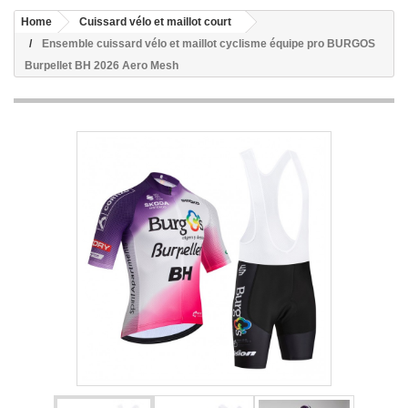
Home
Cuissard vélo et maillot court
Ensemble cuissard vélo et maillot cyclisme équipe pro BURGOS
Burpellet BH 2026 Aero Mesh